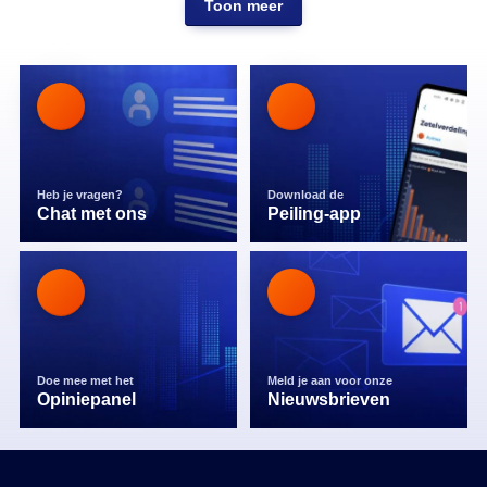
Toon meer
Heb je vragen?
Download de
Chat met ons
Peiling-app
Doe mee met het
Meld je aan voor onze
Opiniepanel
Nieuwsbrieven