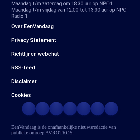
Maandag t/m zaterdag om 18.30 uur op NPO1
Maandag t/m vrijdag van 12.00 tot 13.30 uur op NPO
Radio 1
Over EenVandaag
Privacy Statement
Richtlijnen webchat
RSS-feed
Disclaimer
Cookies
EenVandaag is de onafhankelijke nieuwsredactie van
publieke omroep
AVROTROS
.