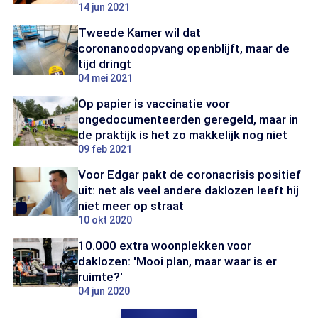
14 jun 2021
Tweede Kamer wil dat
coronanoodopvang openblijft, maar de
tijd dringt
04 mei 2021
Op papier is vaccinatie voor
ongedocumenteerden geregeld, maar in
de praktijk is het zo makkelijk nog niet
09 feb 2021
Voor Edgar pakt de coronacrisis positief
uit: net als veel andere daklozen leeft hij
niet meer op straat
10 okt 2020
10.000 extra woonplekken voor
daklozen: 'Mooi plan, maar waar is er
ruimte?'
04 jun 2020