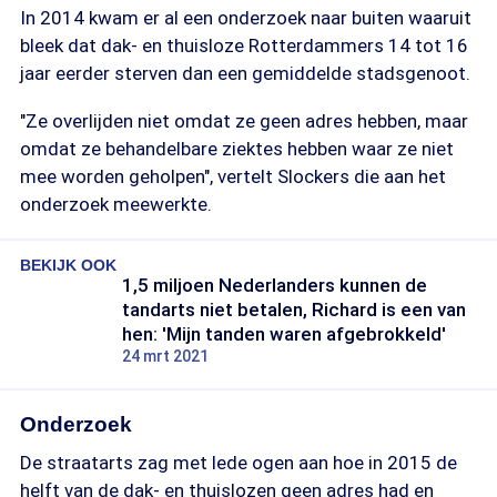
In 2014 kwam er al een onderzoek naar buiten waaruit
bleek dat dak- en thuisloze Rotterdammers 14 tot 16
jaar eerder sterven dan een gemiddelde stadsgenoot.
"Ze overlijden niet omdat ze geen adres hebben, maar
omdat ze behandelbare ziektes hebben waar ze niet
mee worden geholpen", vertelt Slockers die aan het
onderzoek meewerkte.
BEKIJK OOK
1,5 miljoen Nederlanders kunnen de
tandarts niet betalen, Richard is een van
hen: 'Mijn tanden waren afgebrokkeld'
24 mrt 2021
Onderzoek
De straatarts zag met lede ogen aan hoe in 2015 de
helft van de dak- en thuislozen geen adres had en