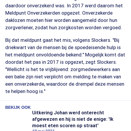
daardoor onverzekerd was. In 2017 werd daarom het
Meldpunt Onverzekerden opgezet. Onverzekerde
daklozen moeten hier worden aangemeld door hun
zorgverlener, zodat hun zorgkosten worden vergoed.
Bij dat meldpunt gaat het mis, volgens Slockers. "Bij
driekwart van de mensen bij de spoedeisende hulp is
het meldpunt onvoldoende bekend." Mogelijk komt dat
doordat het pas in 2017 is opgezet, zegt Slockers.
"Wellicht is het te vrijblijvend: zorgmedewerkers aan
een balie zijn niet verplicht om melding te maken van
een onverzekerde, waardoor de drempel deze mensen
te helpen hoog is."
BEKIJK OOK
Uitkering Johan werd onterecht
afgewezen en hij is niet de enige: 'Ik
moest eten scoren op straat'