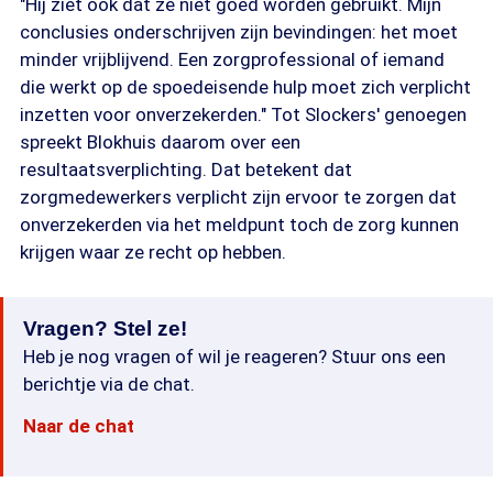
"Hij ziet ook dat ze niet goed worden gebruikt. Mijn
conclusies onderschrijven zijn bevindingen: het moet
minder vrijblijvend. Een zorgprofessional of iemand
die werkt op de spoedeisende hulp moet zich verplicht
inzetten voor onverzekerden." Tot Slockers' genoegen
spreekt Blokhuis daarom over een
resultaatsverplichting. Dat betekent dat
zorgmedewerkers verplicht zijn ervoor te zorgen dat
onverzekerden via het meldpunt toch de zorg kunnen
krijgen waar ze recht op hebben.
Vragen? Stel ze!
Heb je nog vragen of wil je reageren? Stuur ons een
berichtje via de chat.
Naar de chat