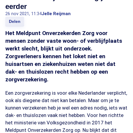
eerder
26 nov 2021, 11:34
Jelle Reijman
Delen
Het Meldpunt Onverzekerden Zorg voor
mensen zonder vaste woon- of verblijfplaats
werkt slecht, blijkt uit onderzoek.
Zorgverleners kennen het loket niet en
huisartsen en ziekenhuizen weten niet dat
dak- en thuislozen recht hebben op een
zorgverzekering.
Een zorgverzekering is voor elke Nederlander verplicht,
ook als diegene dat niet kan betalen. Maar om je te
kunnen verzekeren heb je wel een adres nodig, iets wat
dak- en thuislozen vaak niet hebben. Voor hen richtte
het ministerie van Volksgezondheid in 2017 het
Meldpunt Onverzekerden Zorg op. Nu blijkt dat dit