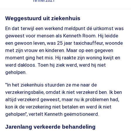
18 mei 2021
Weggestuurd uit ziekenhuis
En dat terwijl een werkend meldpunt dé uitkomst was
geweest voor mensen als Kenneth Room. Hij leidde
een gewoon leven, was 25 jaar taxichauffeur, woonde
met zijn vrouw en kinderen. Maar op een gegeven
moment ging het mis. Hij raakte zijn woning kwijt en
werd dakloos. Toen hij ziek werd, werd hij niet
geholpen.
"In het ziekenhuis stuurden ze me naar de
verzekeringsbalie, omdat ik niet verzekerd ben. Ik ben
altijd verzekerd geweest, maar nu ik problemen had,
kon ik de verzekering niet betalen en werd ik niet
geholpen", vertelt Kenneth geëmotioneerd.
Jarenlang verkeerde behandeling