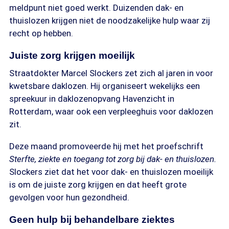
meldpunt niet goed werkt. Duizenden dak- en
thuislozen krijgen niet de noodzakelijke hulp waar zij
recht op hebben.
Juiste zorg krijgen moeilijk
Straatdokter Marcel Slockers zet zich al jaren in voor
kwetsbare daklozen. Hij organiseert wekelijks een
spreekuur in daklozenopvang Havenzicht in
Rotterdam, waar ook een verpleeghuis voor daklozen
zit.
Deze maand promoveerde hij met het proefschrift
Sterfte, ziekte en toegang tot zorg bij dak- en thuislozen.
Slockers ziet dat het voor dak- en thuislozen moeilijk
is om de juiste zorg krijgen en dat heeft grote
gevolgen voor hun gezondheid.
Geen hulp bij behandelbare ziektes