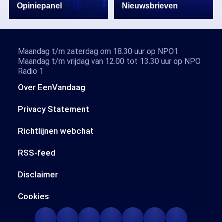
Opiniepanel
Nieuwsbrieven
Maandag t/m zaterdag om 18.30 uur op NPO1
Maandag t/m vrijdag van 12.00 tot 13.30 uur op NPO
Radio 1
Over EenVandaag
Privacy Statement
Richtlijnen webchat
RSS-feed
Disclaimer
Cookies