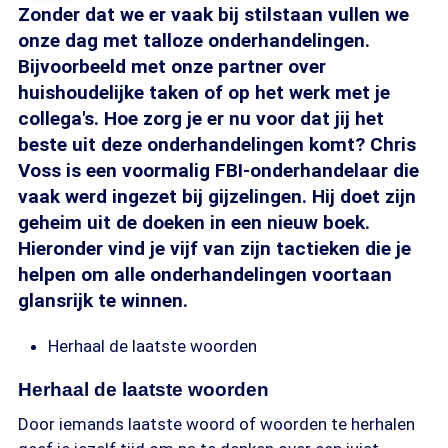
Zonder dat we er vaak bij stilstaan vullen we
onze dag met talloze onderhandelingen.
Bijvoorbeeld met onze partner over
huishoudelijke taken of op het werk met je
collega's. Hoe zorg je er nu voor dat jij het
beste uit deze onderhandelingen komt? Chris
Voss is een voormalig FBI-onderhandelaar die
vaak werd ingezet bij gijzelingen. Hij doet zijn
geheim uit de doeken in een nieuw boek.
Hieronder vind je vijf van zijn tactieken die je
helpen om alle onderhandelingen voortaan
glansrijk te winnen.
Herhaal de laatste woorden
Herhaal de laatste woorden
Door iemands laatste woord of woorden te herhalen