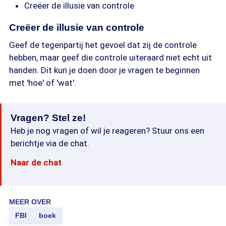
Creëer de illusie van controle
Creëer de illusie van controle
Geef de tegenpartij het gevoel dat zij de controle
hebben, maar geef die controle uiteraard niet echt uit
handen. Dit kun je doen door je vragen te beginnen
met 'hoe' of 'wat'.
Vragen? Stel ze!
Heb je nog vragen of wil je reageren? Stuur ons een
berichtje via de chat.
Naar de chat
MEER OVER
FBI
boek