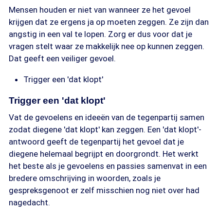
Mensen houden er niet van wanneer ze het gevoel
krijgen dat ze ergens ja op moeten zeggen. Ze zijn dan
angstig in een val te lopen. Zorg er dus voor dat je
vragen stelt waar ze makkelijk nee op kunnen zeggen.
Dat geeft een veiliger gevoel.
Trigger een 'dat klopt'
Trigger een 'dat klopt'
Vat de gevoelens en ideeën van de tegenpartij samen
zodat diegene 'dat klopt' kan zeggen. Een 'dat klopt'-
antwoord geeft de tegenpartij het gevoel dat je
diegene helemaal begrijpt en doorgrondt. Het werkt
het beste als je gevoelens en passies samenvat in een
bredere omschrijving in woorden, zoals je
gespreksgenoot er zelf misschien nog niet over had
nagedacht.