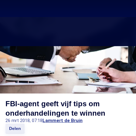
FBI-agent geeft vijf tips om
onderhandelingen te winnen
26 mrt 2018, 07:18
Lammert de Bruin
Delen