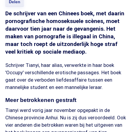
Delen
De schrijver van een Chinees boek, met daarin
pornografische homoseksuele scènes, moet
daarvoor tien jaar naar de gevangenis. Het
maken van pornografie is illegaal in China,
maar toch roept de uitzonderlijk hoge straf
veel kritiek op sociale mediaop.
Schrijver Tianyi, haar alias, verwerkte in haar boek
'Occupy' verschillende erotische passages. Het boek
gaat over de verboden liefdesaffaire tussen een
mannelijke student en een mannelijke leraar.
Meer betrokkenen gestraft
Tianyi werd vorig jaar november opgepakt in de
Chinese provincie Anhui. Nu is zij dus veroordeeld. Ook
vier anderen die betrokken waren bij het uitgeven van