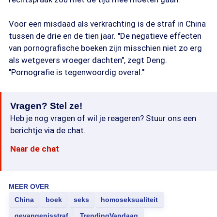
Voor een misdaad als verkrachting is de straf in China
tussen de drie en de tien jaar. "De negatieve effecten
van pornografische boeken zijn misschien niet zo erg
als wetgevers vroeger dachten", zegt Deng.
"Pornografie is tegenwoordig overal."
Vragen? Stel ze!
Heb je nog vragen of wil je reageren? Stuur ons een
berichtje via de chat.
Naar de chat
MEER OVER
China
boek
seks
homoseksualiteit
gevangenisstraf
TrendingVandaag