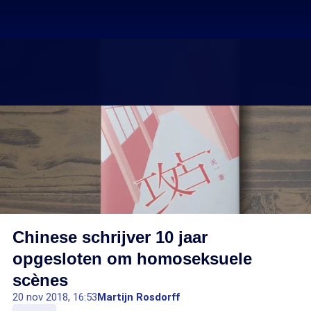
Chinese schrijver 10 jaar
opgesloten om homoseksuele
scènes
20 nov 2018, 16:53
Martijn Rosdorff