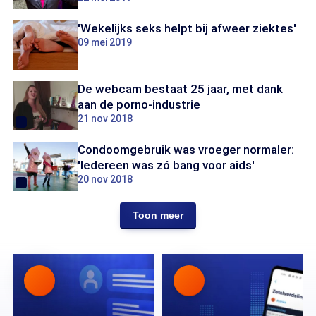
'Wekelijks seks helpt bij afweer ziektes'
09 mei 2019
De webcam bestaat 25 jaar, met dank
aan de porno-industrie
21 nov 2018
Condoomgebruik was vroeger normaler:
'Iedereen was zó bang voor aids'
20 nov 2018
Toon meer