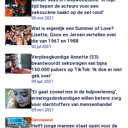
tijd liepen de acteurs voor een
seksscène naakt op de set rond'
05 nov 2021
Wat is eigenlijk een Summer of Love?
Lisette, Goos en Jeroen vertellen over
die van 1967 en 1988
02 jul 2021
Verpleegkundige Annette (53)
beantwoordt seksvragen van bijna
150.000 pubers op TikTok: 'Ik doe er niet
gek over'
09 apr 2021
'Er gaat zoveel mis in de hulpverlening',
ervaringsdeskundigen willen betere zorg
voor slachtoffers van mensenhandel
09 mrt 2021
Opiniepanel
Helft jonge mannen staat open voor de