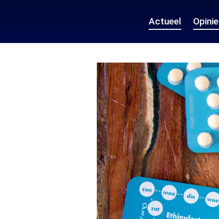
Actueel
Opini