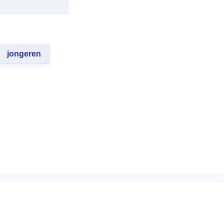
jongeren