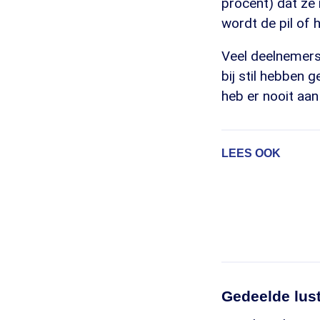
procent) dat ze 
wordt de pil of 
Veel deelnemers
bij stil hebben 
heb er nooit aan
LEES OOK
Gedeelde lust