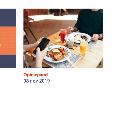
Opiniepanel
08 nov 2019