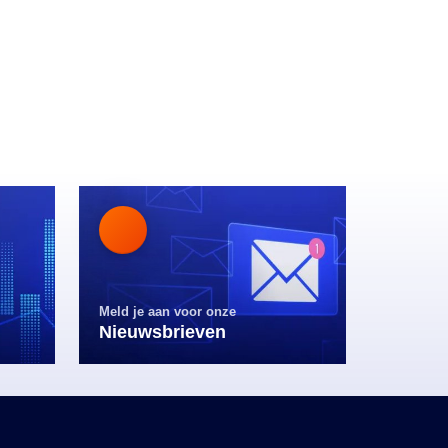
Meld je aan voor onze
Nieuwsbrieven