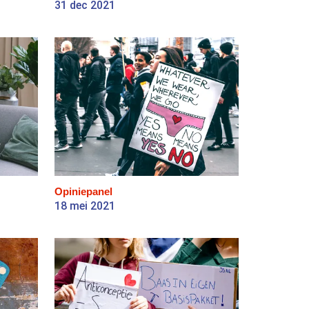
31 dec 2021
Opiniepanel
18 mei 2021