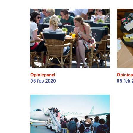
Opiniepanel
Opiniep
05 feb 2020
05 feb 