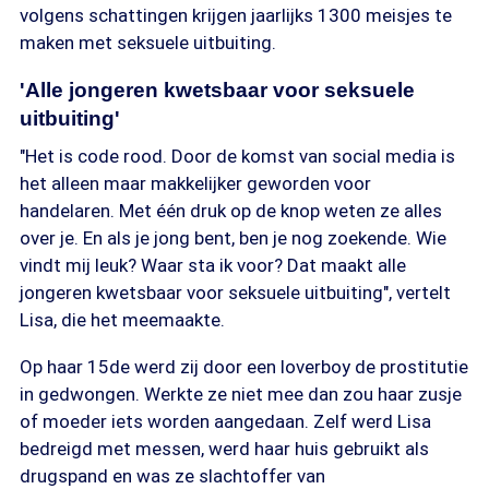
volgens schattingen krijgen jaarlijks 1300 meisjes te
maken met seksuele uitbuiting.
'Alle jongeren kwetsbaar voor seksuele
uitbuiting'
"Het is code rood. Door de komst van social media is
het alleen maar makkelijker geworden voor
handelaren. Met één druk op de knop weten ze alles
over je. En als je jong bent, ben je nog zoekende. Wie
vindt mij leuk? Waar sta ik voor? Dat maakt alle
jongeren kwetsbaar voor seksuele uitbuiting", vertelt
Lisa, die het meemaakte.
Op haar 15de werd zij door een loverboy de prostitutie
in gedwongen. Werkte ze niet mee dan zou haar zusje
of moeder iets worden aangedaan. Zelf werd Lisa
bedreigd met messen, werd haar huis gebruikt als
drugspand en was ze slachtoffer van