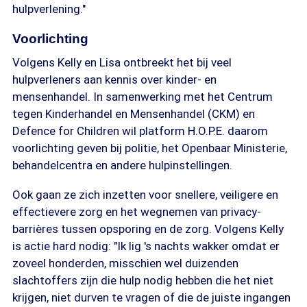
hulpverlening."
Voorlichting
Volgens Kelly en Lisa ontbreekt het bij veel
hulpverleners aan kennis over kinder- en
mensenhandel. In samenwerking met het Centrum
tegen Kinderhandel en Mensenhandel (CKM) en
Defence for Children wil platform H.O.P.E. daarom
voorlichting geven bij politie, het Openbaar Ministerie,
behandelcentra en andere hulpinstellingen.
Ook gaan ze zich inzetten voor snellere, veiligere en
effectievere zorg en het wegnemen van privacy-
barrières tussen opsporing en de zorg. Volgens Kelly
is actie hard nodig: "Ik lig 's nachts wakker omdat er
zoveel honderden, misschien wel duizenden
slachtoffers zijn die hulp nodig hebben die het niet
krijgen, niet durven te vragen of die de juiste ingangen