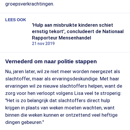
groepsverkrachtingen.
LEES OOK
'Hulp aan misbruikte kinderen schiet
ernstig tekort', concludeert de Nationaal
Rapporteur Mensenhandel
21 nov 2019
Vernederd om naar politie stappen
Nu, jaren later, wil ze niet meer worden neergezet als
slachtoffer, maar als ervaringsdeskundige. Met haar
ervaringen wil ze nieuwe slachtoffers helpen, want de
zorg voor hen verloopt volgens Lisa veel te stroperig:
"Het is zo belangrijk dat slachtoffers direct hulp
krijgen in plaats van weken moeten wachten, want
binnen die weken kunnen er ontzettend veel heftige
dingen gebeuren."