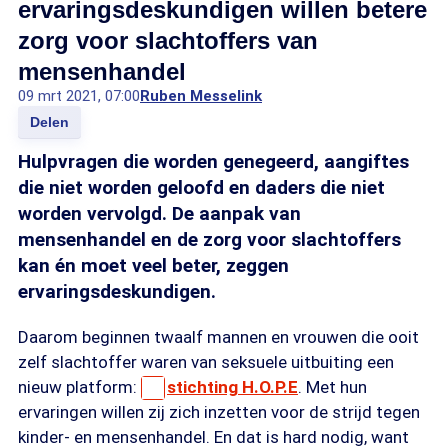
ervaringsdeskundigen willen betere
zorg voor slachtoffers van
mensenhandel
09 mrt 2021, 07:00
Ruben Messelink
Delen
Hulpvragen die worden genegeerd, aangiftes
die niet worden geloofd en daders die niet
worden vervolgd. De aanpak van
mensenhandel en de zorg voor slachtoffers
kan én moet veel beter, zeggen
ervaringsdeskundigen.
Daarom beginnen twaalf mannen en vrouwen die ooit
zelf slachtoffer waren van seksuele uitbuiting een
nieuw platform:
stichting H.O.P.E
. Met hun
ervaringen willen zij zich inzetten voor de strijd tegen
kinder- en mensenhandel. En dat is hard nodig, want