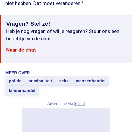
niet hebben. Dat moet veranderen."
Vragen? Stel ze!
Heb je nog vragen of wil je reageren? Stuur ons een
berichtje via de chat.
Naar de chat
MEER OVER
politie
criminaliteit
seks
mensenhandel
kinderhandel
Advertentie via
Ster.nl