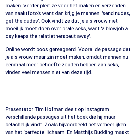
maken. Verder pleit ze voor het maken en verzenden
van naaktfoto's want dan krijg je mannen: 'send nudes,
get the dudes'. Ook vindt ze dat je als vrouw niet
moeilijk moet doen over orale seks, want 'a blowjob a
day keeps the relatietherapeut away'.
Online wordt boos gereageerd. Vooral de passage dat
je als vrouw maar zin moet maken, omdat mannen nu
eenmaal meer behoefte zouden hebben aan seks,
vinden veel mensen niet van deze tijd.
Presentator Tim Hofman deelt op Instagram
verschillende passages uit het boek die hij maar
belachelijk vindt. Zoals bijvoorbeeld het verheerlijken
van het 'perfecte' lichaam. En Matthijs Budding maakt