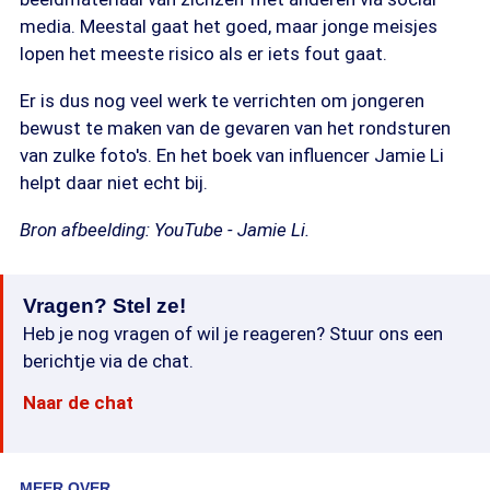
media. Meestal gaat het goed, maar jonge meisjes
lopen het meeste risico als er iets fout gaat.
Er is dus nog veel werk te verrichten om jongeren
bewust te maken van de gevaren van het rondsturen
van zulke foto's. En het boek van influencer Jamie Li
helpt daar niet echt bij.
Bron afbeelding: YouTube - Jamie Li.
Vragen? Stel ze!
Heb je nog vragen of wil je reageren? Stuur ons een
berichtje via de chat.
Naar de chat
MEER OVER