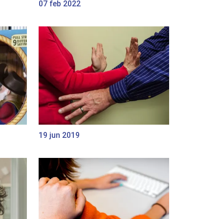
07 feb 2022
19 jun 2019