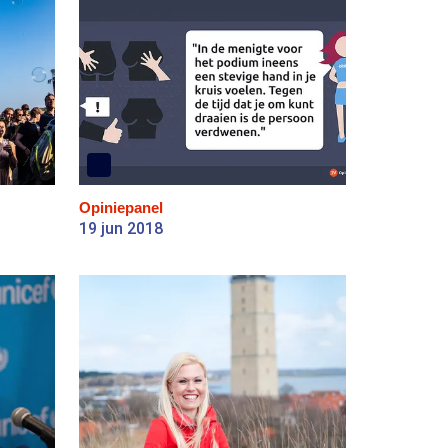
Opiniepanel
19 jun 2018