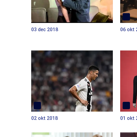
03 dec 2018
06 okt
02 okt 2018
01 okt