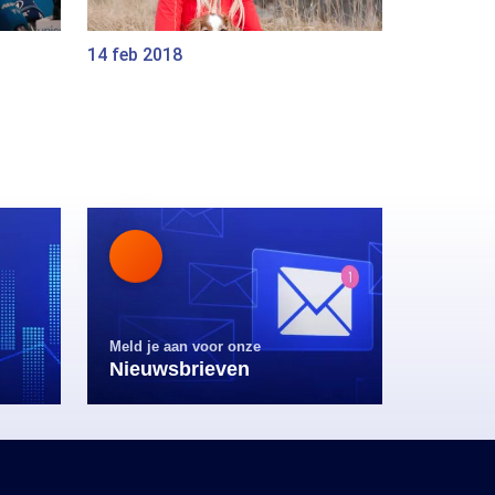
14 feb 2018
Meld je aan voor onze
Nieuwsbrieven