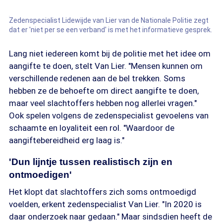
Zedenspecialist Lidewijde van Lier van de Nationale Politie zegt
dat er 'niet per se een verband' is met het informatieve gesprek.
Lang niet iedereen komt bij de politie met het idee om
aangifte te doen, stelt Van Lier. "Mensen kunnen om
verschillende redenen aan de bel trekken. Soms
hebben ze de behoefte om direct aangifte te doen,
maar veel slachtoffers hebben nog allerlei vragen."
Ook spelen volgens de zedenspecialist gevoelens van
schaamte en loyaliteit een rol. "Waardoor de
aangiftebereidheid erg laag is."
'Dun lijntje tussen realistisch zijn en
ontmoedigen'
Het klopt dat slachtoffers zich soms ontmoedigd
voelden, erkent zedenspecialist Van Lier. "In 2020 is
daar onderzoek naar gedaan." Maar sindsdien heeft de