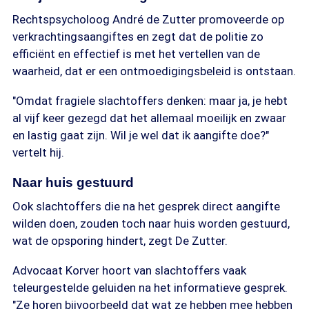
Rechtspsycholoog André de Zutter promoveerde op
verkrachtingsaangiftes en zegt dat de politie zo
efficiënt en effectief is met het vertellen van de
waarheid, dat er een ontmoedigingsbeleid is ontstaan.
"Omdat fragiele slachtoffers denken: maar ja, je hebt
al vijf keer gezegd dat het allemaal moeilijk en zwaar
en lastig gaat zijn. Wil je wel dat ik aangifte doe?"
vertelt hij.
Naar huis gestuurd
Ook slachtoffers die na het gesprek direct aangifte
wilden doen, zouden toch naar huis worden gestuurd,
wat de opsporing hindert, zegt De Zutter.
Advocaat Korver hoort van slachtoffers vaak
teleurgestelde geluiden na het informatieve gesprek.
"Ze horen bijvoorbeeld dat wat ze hebben mee hebben