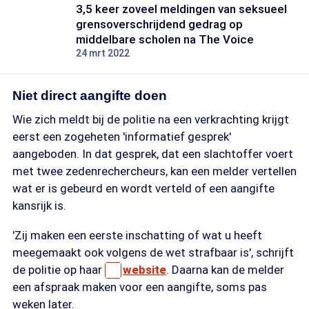
3,5 keer zoveel meldingen van seksueel
grensoverschrijdend gedrag op
middelbare scholen na The Voice
24 mrt 2022
Niet direct aangifte doen
Wie zich meldt bij de politie na een verkrachting krijgt
eerst een zogeheten 'informatief gesprek'
aangeboden. In dat gesprek, dat een slachtoffer voert
met twee zedenrechercheurs, kan een melder vertellen
wat er is gebeurd en wordt verteld of een aangifte
kansrijk is.
'Zij maken een eerste inschatting of wat u heeft
meegemaakt ook volgens de wet strafbaar is', schrijft
de politie op haar
website
. Daarna kan de melder
een afspraak maken voor een aangifte, soms pas
weken later.