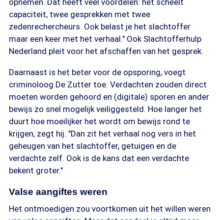
opnemen. Dat heeft veel voordelen: het scheelt
capaciteit, twee gesprekken met twee
zedenrechercheurs. Ook belast je het slachtoffer
maar een keer met het verhaal." Ook Slachtofferhulp
Nederland pleit voor het afschaffen van het gesprek.
Daarnaast is het beter voor de opsporing, voegt
criminoloog De Zutter toe. Verdachten zouden direct
moeten worden gehoord en (digitale) sporen en ander
bewijs zo snel mogelijk veiliggesteld. Hoe langer het
duurt hoe moeilijker het wordt om bewijs rond te
krijgen, zegt hij. "Dan zit het verhaal nog vers in het
geheugen van het slachtoffer, getuigen en de
verdachte zelf. Ook is de kans dat een verdachte
bekent groter."
Valse aangiftes weren
Het ontmoedigen zou voortkomen uit het willen weren