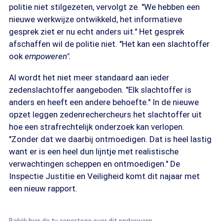
politie niet stilgezeten, vervolgt ze. "We hebben een
nieuwe werkwijze ontwikkeld, het informatieve
gesprek ziet er nu echt anders uit." Het gesprek
afschaffen wil de politie niet. "Het kan een slachtoffer
ook
empoweren".
Al wordt het niet meer standaard aan ieder
zedenslachtoffer aangeboden. "Elk slachtoffer is
anders en heeft een andere behoefte." In de nieuwe
opzet leggen zedenrechercheurs het slachtoffer uit
hoe een strafrechtelijk onderzoek kan verlopen.
"Zonder dat we daarbij ontmoedigen. Dat is heel lastig
want er is een heel dun lijntje met realistische
verwachtingen scheppen en ontmoedigen." De
Inspectie Justitie en Veiligheid komt dit najaar met
een nieuw rapport.