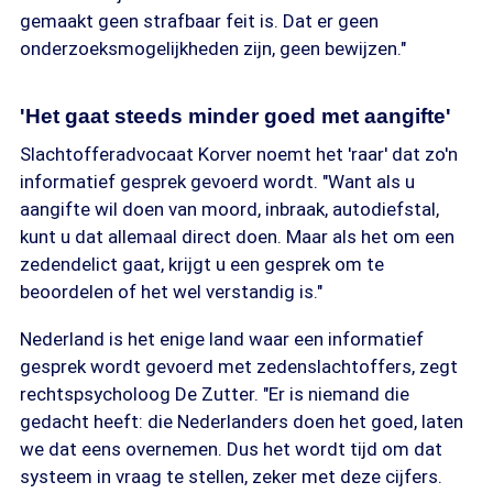
gemaakt geen strafbaar feit is. Dat er geen
onderzoeksmogelijkheden zijn, geen bewijzen."
'Het gaat steeds minder goed met aangifte'
Slachtofferadvocaat Korver noemt het 'raar' dat zo'n
informatief gesprek gevoerd wordt. "Want als u
aangifte wil doen van moord, inbraak, autodiefstal,
kunt u dat allemaal direct doen. Maar als het om een
zedendelict gaat, krijgt u een gesprek om te
beoordelen of het wel verstandig is."
Nederland is het enige land waar een informatief
gesprek wordt gevoerd met zedenslachtoffers, zegt
rechtspsycholoog De Zutter. "Er is niemand die
gedacht heeft: die Nederlanders doen het goed, laten
we dat eens overnemen. Dus het wordt tijd om dat
systeem in vraag te stellen, zeker met deze cijfers.