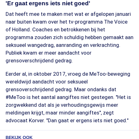
'Er gaat ergens iets niet goed'
Dat heeft mee te maken met wat er afgelopen januari
naar buiten kwam over het tv-programma The Voice
of Holland. Coaches en betrokkenen bij het
programma zouden zich schuldig hebben gemaakt aan
seksueel wangedrag, aanranding en verkrachting.
Publiek kwam er meer aandacht voor
grensoverschrijdend gedrag.
Eerder al, in oktober 2017, vroeg de MeToo-beweging
wereldwijd aandacht voor seksueel
grensoverschrijdend gedrag. Maar ondanks dat
#MeToo is het aantal aangiftes niet gestegen. "Het is
zorgwekkend dat als je verhoudingsgewijs meer
meldingen krijgt, maar minder aangiftes", zegt
advocaat Korver. "Dan gaat er ergens iets niet goed."
BEKIJK OOK