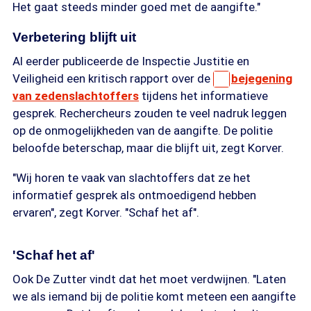
Het gaat steeds minder goed met de aangifte."
Verbetering blijft uit
Al eerder publiceerde de Inspectie Justitie en
Veiligheid een kritisch rapport over de
bejegening
van zedenslachtoffers
tijdens het informatieve
gesprek. Rechercheurs zouden te veel nadruk leggen
op de onmogelijkheden van de aangifte. De politie
beloofde beterschap, maar die blijft uit, zegt Korver.
"Wij horen te vaak van slachtoffers dat ze het
informatief gesprek als ontmoedigend hebben
ervaren", zegt Korver. "Schaf het af".
'Schaf het af'
Ook De Zutter vindt dat het moet verdwijnen. "Laten
we als iemand bij de politie komt meteen een aangifte