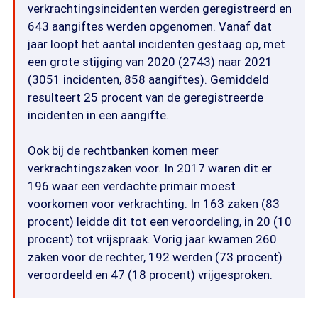
verkrachtingsincidenten werden geregistreerd en
643 aangiftes werden opgenomen. Vanaf dat
jaar loopt het aantal incidenten gestaag op, met
een grote stijging van 2020 (2743) naar 2021
(3051 incidenten, 858 aangiftes). Gemiddeld
resulteert 25 procent van de geregistreerde
incidenten in een aangifte.
Ook bij de rechtbanken komen meer
verkrachtingszaken voor. In 2017 waren dit er
196 waar een verdachte primair moest
voorkomen voor verkrachting. In 163 zaken (83
procent) leidde dit tot een veroordeling, in 20 (10
procent) tot vrijspraak. Vorig jaar kwamen 260
zaken voor de rechter, 192 werden (73 procent)
veroordeeld en 47 (18 procent) vrijgesproken.