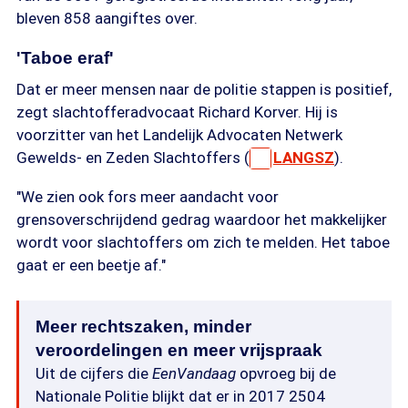
bleven 858 aangiftes over.
'Taboe eraf'
Dat er meer mensen naar de politie stappen is positief,
zegt slachtofferadvocaat Richard Korver. Hij is
voorzitter van het Landelijk Advocaten Netwerk
Gewelds- en Zeden Slachtoffers (
LANGSZ
).
"We zien ook fors meer aandacht voor
grensoverschrijdend gedrag waardoor het makkelijker
wordt voor slachtoffers om zich te melden. Het taboe
gaat er een beetje af."
Meer rechtszaken, minder
veroordelingen en meer vrijspraak
Uit de cijfers die
EenVandaag
opvroeg bij de
Nationale Politie blijkt dat er in 2017 2504