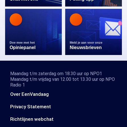
Doe mee met het
Meld je aan voor onze
Opiniepanel
Nieuwsbrieven
Maandag t/m zaterdag om 18.30 uur op NPO1
Maandag t/m vrijdag van 12.00 tot 13.30 uur op NPO
Radio 1
Over EenVandaag
Privacy Statement
Richtlijnen webchat