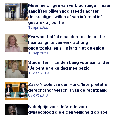
Meer meldingen van verkrachtingen, maar
aangiftes blijven nog steeds achter:
deskundigen willen af van informatief
gesprek bij politie
16 apr 2022
Eva wacht al 14 maanden tot de politie
haar aangifte van verkrachting
onderzoekt, en zij is lang niet de enige
13 sep 2021
Studenten in Leiden bang voor aanrander:
'Je bent er elke dag mee bezig'
10 dec 2019
Zaak-Nicole van den Hurk: 'Interpretatie
gerechtshof verschilt van de rechtbank'
09 okt 2018
Nobelprijs voor de Vrede voor
gynaecoloog die eigen veiligheid op spel