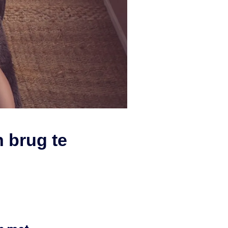
 brug te