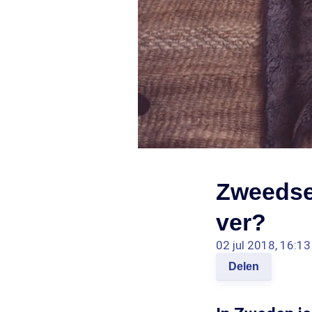
Zweedse 
ver?
02 jul 2018, 16:13
Delen