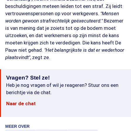
beschuldigingen meteen leiden tot een straf. Zij leidt
vertrouwenspersonen op voor werkgevers
. "Mensen
worden gewoon strafrechtelijk geëxecuteerd."
Bezemer
is van mening dat je zoiets tot op de bodem moet
uitzoeken, en dat werknemers op zijn minst de kans
moeten krijgen zich te verdedigen. Die kans heeft De
Pauw niet gehad.
"Het belangrijkste is dat er wederhoor
plaatsvindt"
, zegt ze.
Vragen? Stel ze!
Heb je nog vragen of wil je reageren? Stuur ons een
berichtje via de chat.
Naar de chat
MEER OVER