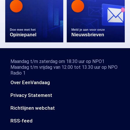
Doe mee met het
Meld je aan voor onze
Opiniepanel
Nieuwsbrieven
Maandag t/m zaterdag om 18.30 uur op NPO1
Maandag t/m vrijdag van 12.00 tot 13.30 uur op NPO
Radio 1
Over EenVandaag
Privacy Statement
Richtlijnen webchat
RSS-feed