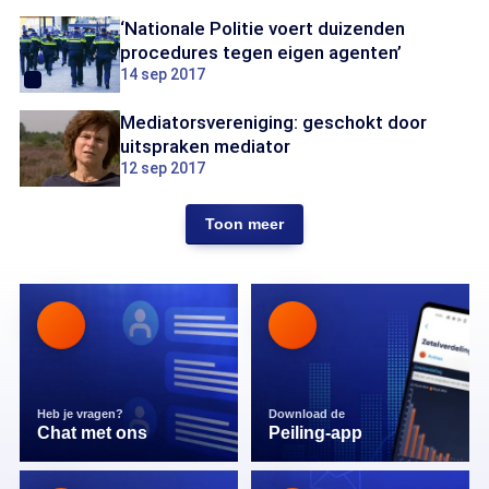
‘Nationale Politie voert duizenden
procedures tegen eigen agenten’
14 sep 2017
Mediatorsvereniging: geschokt door
uitspraken mediator
12 sep 2017
Toon meer
Heb je vragen?
Download de
Chat met ons
Peiling-app