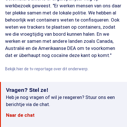
werkbezoek geweest. "Er werken mensen van ons daar
ter plekke samen met de lokale politie. We hebben al
behoorlijk wat containers weten te confisqueren. Ook
weten we trackers te plaatsen op containers, zodat
we die vroegtijdig van boord kunnen halen. En we
werken er samen met andere landen zoals Canada,
Australië en de Amerikaanse DEA om te voorkomen
dat er überhaupt nog cocaïne deze kant op komt."
Bekijk hier de tv-reportage over dit onderwerp.
Vragen? Stel ze!
Heb je nog vragen of wil je reageren? Stuur ons een
berichtje via de chat.
Naar de chat