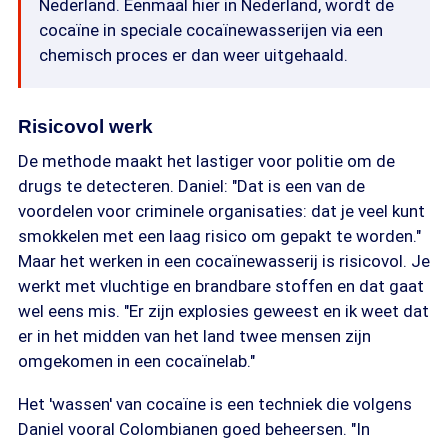
Nederland. Eenmaal hier in Nederland, wordt de
cocaïne in speciale cocaïnewasserijen via een
chemisch proces er dan weer uitgehaald.
Risicovol werk
De methode maakt het lastiger voor politie om de
drugs te detecteren. Daniel: "Dat is een van de
voordelen voor criminele organisaties: dat je veel kunt
smokkelen met een laag risico om gepakt te worden."
Maar het werken in een cocaïnewasserij is risicovol. Je
werkt met vluchtige en brandbare stoffen en dat gaat
wel eens mis. "Er zijn explosies geweest en ik weet dat
er in het midden van het land twee mensen zijn
omgekomen in een cocaïnelab."
Het 'wassen' van cocaïne is een techniek die volgens
Daniel vooral Colombianen goed beheersen. "In