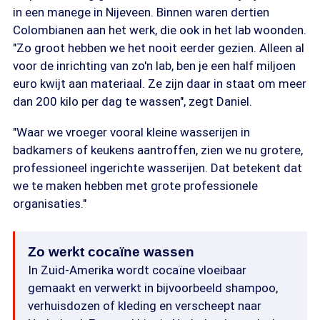
in een manege in Nijeveen. Binnen waren dertien
Colombianen aan het werk, die ook in het lab woonden.
"Zo groot hebben we het nooit eerder gezien. Alleen al
voor de inrichting van zo'n lab, ben je een half miljoen
euro kwijt aan materiaal. Ze zijn daar in staat om meer
dan 200 kilo per dag te wassen", zegt Daniel.
"Waar we vroeger vooral kleine wasserijen in
badkamers of keukens aantroffen, zien we nu grotere,
professioneel ingerichte wasserijen. Dat betekent dat
we te maken hebben met grote professionele
organisaties."
Zo werkt cocaïne wassen
In Zuid-Amerika wordt cocaïne vloeibaar
gemaakt en verwerkt in bijvoorbeeld shampoo,
verhuisdozen of kleding en verscheept naar