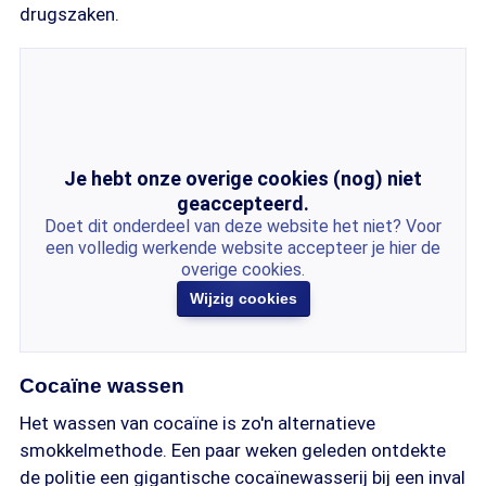
drugszaken.
Je hebt onze overige cookies (nog) niet
geaccepteerd.
Doet dit onderdeel van deze website het niet? Voor
een volledig werkende website accepteer je hier de
overige cookies.
Wijzig cookies
Cocaïne wassen
Het wassen van cocaïne is zo'n alternatieve
smokkelmethode. Een paar weken geleden ontdekte
de politie een gigantische cocaïnewasserij bij een inval