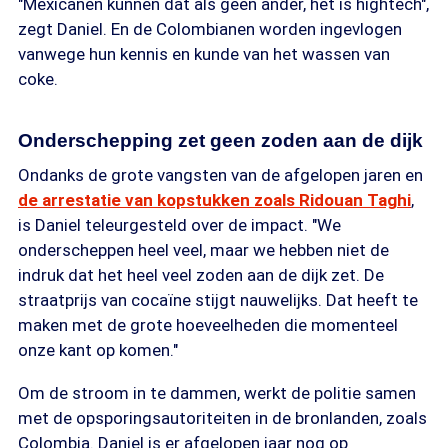
"Mexicanen kunnen dat als geen ander, het is hightech",
zegt Daniel. En de Colombianen worden ingevlogen
vanwege hun kennis en kunde van het wassen van
coke.
Onderschepping zet geen zoden aan de dijk
Ondanks de grote vangsten van de afgelopen jaren en
de arrestatie van kopstukken zoals Ridouan Taghi
,
is Daniel teleurgesteld over de impact. "We
onderscheppen heel veel, maar we hebben niet de
indruk dat het heel veel zoden aan de dijk zet. De
straatprijs van cocaïne stijgt nauwelijks. Dat heeft te
maken met de grote hoeveelheden die momenteel
onze kant op komen."
Om de stroom in te dammen, werkt de politie samen
met de opsporingsautoriteiten in de bronlanden, zoals
Colombia. Daniel is er afgelopen jaar nog op