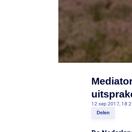
Mediato
uitsprak
12 sep 2017, 18:2
Delen