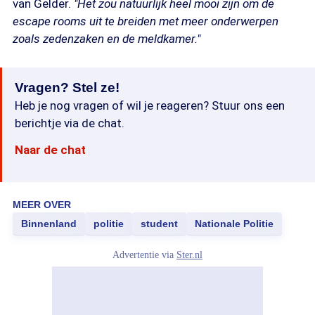
van Gelder.
"Het zou natuurlijk heel mooi zijn om de
escape rooms uit te breiden met meer onderwerpen
zoals zedenzaken en de meldkamer."
Vragen? Stel ze!
Heb je nog vragen of wil je reageren? Stuur ons een
berichtje via de chat.
Naar de chat
MEER OVER
Binnenland
politie
student
Nationale Politie
Advertentie via
Ster.nl