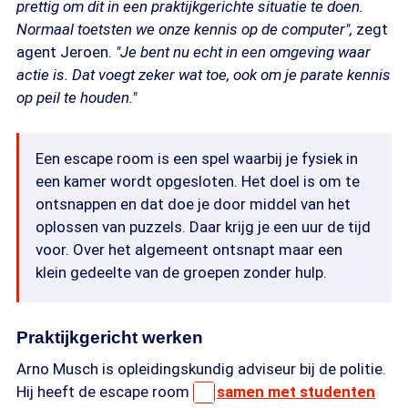
prettig om dit in een praktijkgerichte situatie te doen.
Normaal toetsten we onze kennis op de computer",
zegt
agent Jeroen.
"Je bent nu echt in een omgeving waar
actie is. Dat voegt zeker wat toe, ook om je parate kennis
op peil te houden."
Een escape room is een spel waarbij je fysiek in
een kamer wordt opgesloten. Het doel is om te
ontsnappen en dat doe je door middel van het
oplossen van puzzels. Daar krijg je een uur de tijd
voor. Over het algemeent ontsnapt maar een
klein gedeelte van de groepen zonder hulp.
Praktijkgericht werken
Arno Musch is opleidingskundig adviseur bij de politie.
Hij heeft de escape room
samen met studenten