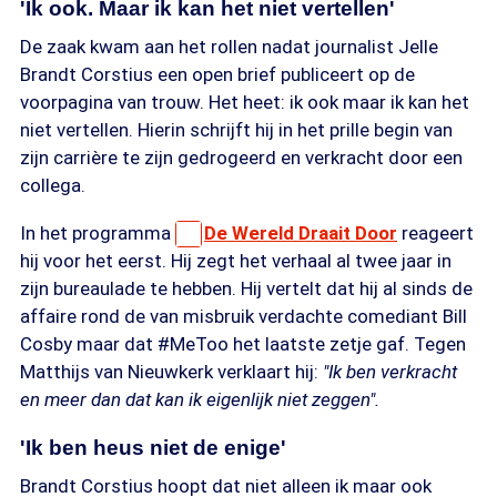
'Ik ook. Maar ik kan het niet vertellen'
De zaak kwam aan het rollen nadat journalist Jelle
Brandt Corstius een open brief publiceert op de
voorpagina van trouw. Het heet: ik ook maar ik kan het
niet vertellen. Hierin schrijft hij in het prille begin van
zijn carrière te zijn gedrogeerd en verkracht door een
collega.
In het programma
De Wereld Draait Door
reageert
hij voor het eerst. Hij zegt het verhaal al twee jaar in
zijn bureaulade te hebben. Hij vertelt dat hij al sinds de
affaire rond de van misbruik verdachte comediant Bill
Cosby maar dat #MeToo het laatste zetje gaf. Tegen
Matthijs van Nieuwkerk verklaart hij:
"Ik ben verkracht
en meer dan dat kan ik eigenlijk niet zeggen".
'Ik ben heus niet de enige'
Brandt Corstius hoopt dat niet alleen ik maar ook