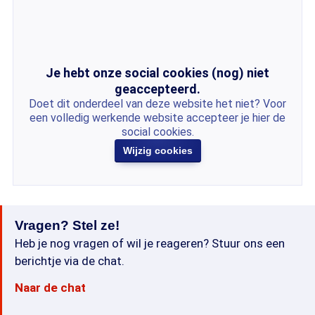
Je hebt onze social cookies (nog) niet
geaccepteerd.
Doet dit onderdeel van deze website het niet? Voor
een volledig werkende website accepteer je hier de
social cookies.
Wijzig cookies
Vragen? Stel ze!
Heb je nog vragen of wil je reageren? Stuur ons een
berichtje via de chat.
Naar de chat