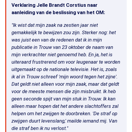
Verklaring Jelle Brandt Corstius naar
aanleiding van de beslissing van het OM:
"Ik wist dat mijn zaak na zestien jaar niet
gemakkelijk te bewijzen zou zijn. Sterker nog: het
was juist een van de redenen dat ik in mijn
publicatie in Trouw van 23 oktober de naam van
mijn verkrachter niet genoemd heb. En ja, het is
uiteraard frustrerend om voor leugenaar te worden
uitgemaakt op de nationale televisie. Het is, zoals
ik al in Trouw schreef 'mijn woord tegen het zijne'.
Dat geldt niet alleen voor mijn zaak, maar dat geldt
voor de meeste mensen die zijn misbruikt. Ik heb
geen seconde spijt van mijn stuk in Trouw. Ik kan
alleen maar hopen dat het andere slachtoffers zal
helpen om het zwijgen te doorbreken. 'De straf op
zwijgen duurt levenslang,' mailde iemand mij. Van
die straf ben ik nu verlost."