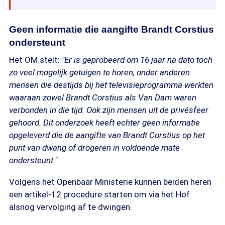
Geen informatie die aangifte Brandt Corstius
ondersteunt
Het OM stelt:
"Er is geprobeerd om 16 jaar na dato toch
zo veel mogelijk getuigen te horen, onder anderen
mensen die destijds bij het televisieprogramma werkten
waaraan zowel Brandt Corstius als Van Dam waren
verbonden in die tijd. Ook zijn mensen uit de privésfeer
gehoord. Dit onderzoek heeft echter geen informatie
opgeleverd die de aangifte van Brandt Corstius op het
punt van dwang of drogeren in voldoende mate
ondersteunt."
Volgens het Openbaar Ministerie kunnen beiden heren
een artikel-12 procedure starten om via het Hof
alsnog vervolging af te dwingen.