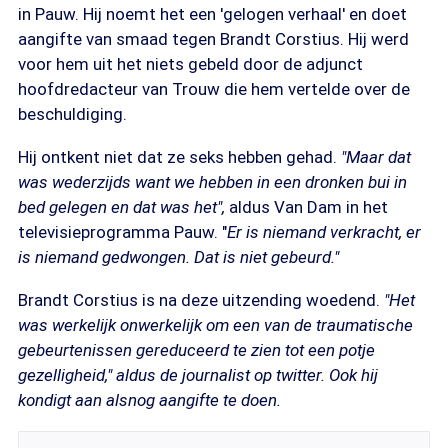
in Pauw. Hij noemt het een 'gelogen verhaal' en doet
aangifte van smaad tegen Brandt Corstius. Hij werd
voor hem uit het niets gebeld door de adjunct
hoofdredacteur van Trouw die hem vertelde over de
beschuldiging.
Hij ontkent niet dat ze seks hebben gehad.
"Maar dat
was wederzijds want we hebben in een dronken bui in
bed gelegen en dat was het",
aldus Van Dam in het
televisieprogramma Pauw. "
Er is niemand verkracht, er
is niemand gedwongen. Dat is niet gebeurd."
Brandt Corstius is na deze uitzending woedend.
"Het
was werkelijk onwerkelijk om een van de traumatische
gebeurtenissen gereduceerd te zien tot een potje
gezelligheid," aldus de journalist op twitter. Ook hij
kondigt aan alsnog aangifte te doen.