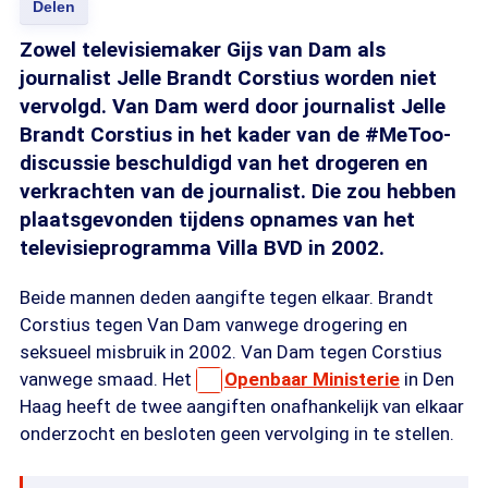
Delen
Zowel televisiemaker Gijs van Dam als
journalist Jelle Brandt Corstius worden niet
vervolgd. Van Dam werd door journalist Jelle
Brandt Corstius in het kader van de #MeToo-
discussie beschuldigd van het drogeren en
verkrachten van de journalist. Die zou hebben
plaatsgevonden tijdens opnames van het
televisieprogramma Villa BVD in 2002.
Beide mannen deden aangifte tegen elkaar. Brandt
Corstius tegen Van Dam vanwege drogering en
seksueel misbruik in 2002. Van Dam tegen Corstius
vanwege smaad. Het
Openbaar Ministerie
in Den
Haag heeft de twee aangiften onafhankelijk van elkaar
onderzocht en besloten geen vervolging in te stellen.