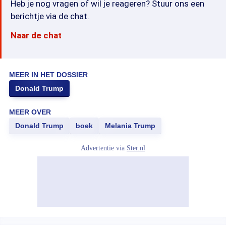
Heb je nog vragen of wil je reageren? Stuur ons een
berichtje via de chat.
Naar de chat
MEER IN HET DOSSIER
Donald Trump
MEER OVER
Donald Trump
boek
Melania Trump
Advertentie via
Ster.nl