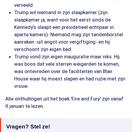
verveeld.
Trump wil niemand in zijn slaapkamer (zijn
slaapkamer ja, want voor het eerst sinds de
Kennedy’s slaapt een presidetieel echtpaar in
aparte kamers). Niemand mag zijn tandenborstel
aanraken -uit angst voor vergiftiging- en hij
verschoont zijn eigen bed.
Trump vond zijn eigen inauguratie maar niks. Hij
was boos dat vele sterren weigerden te komen,
was ontevreden over de faciliteiten van Blair
House waar hij moest slapen en had ruzie met zijn
vrouw.
Alle onthullingen uit het boek 'Fire and Fury' zijn vanaf
9 januari te lezen.
Vragen? Stel ze!