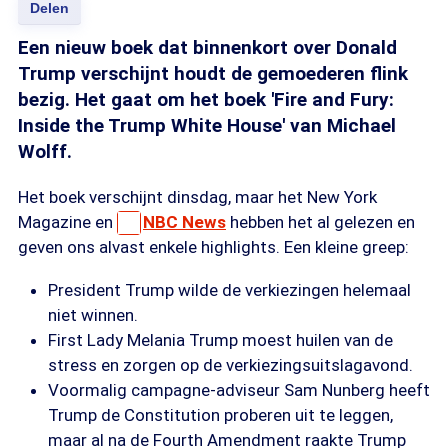
Delen
Een nieuw boek dat binnenkort over Donald
Trump verschijnt houdt de gemoederen flink
bezig. Het gaat om het boek 'Fire and Fury:
Inside the Trump White House' van Michael
Wolff.
Het boek verschijnt dinsdag, maar het New York
Magazine en
NBC News
hebben het al gelezen en
geven ons alvast enkele highlights. Een kleine greep:
President Trump wilde de verkiezingen helemaal
niet winnen.
First Lady Melania Trump moest huilen van de
stress en zorgen op de verkiezingsuitslagavond.
Voormalig campagne-adviseur Sam Nunberg heeft
Trump de Constitution proberen uit te leggen,
maar al na de Fourth Amendment raakte Trump