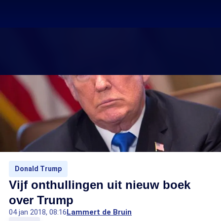
Donald Trump
Vijf onthullingen uit nieuw boek
over Trump
04 jan 2018, 08:16
Lammert de Bruin