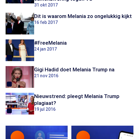
31 okt 2017
Dit is waarom Melania zo ongelukkig kijkt
16 feb 2017
#FreeMelania
24 jan 2017
Gigi Hadid doet Melania Trump na
21 nov 2016
Nieuwstrend: pleegt Melania Trump
plagiaat?
19 jul 2016