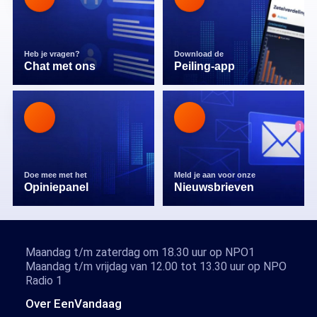
Heb je vragen?
Download de
Chat met ons
Peiling-app
Doe mee met het
Meld je aan voor onze
Opiniepanel
Nieuwsbrieven
Maandag t/m zaterdag om 18.30 uur op NPO1
Maandag t/m vrijdag van 12.00 tot 13.30 uur op NPO
Radio 1
Over EenVandaag