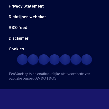
Privacy Statement
Richtlijnen webchat
RSS-feed
Disclaimer
Cookies
EenVandaag is de onafhankelijke nieuwsredactie van
publieke omroep
AVROTROS
.