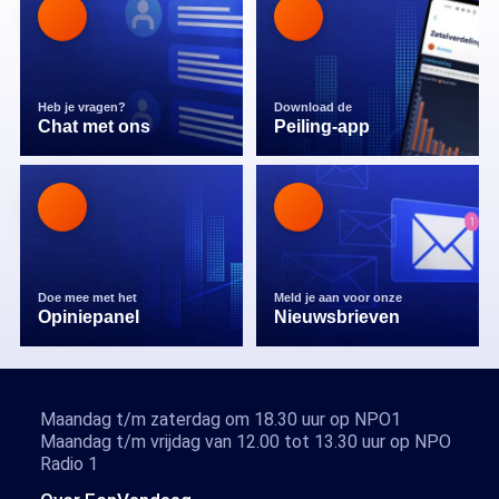
Heb je vragen?
Download de
Chat met ons
Peiling-app
Doe mee met het
Meld je aan voor onze
Opiniepanel
Nieuwsbrieven
Maandag t/m zaterdag om 18.30 uur op NPO1
Maandag t/m vrijdag van 12.00 tot 13.30 uur op NPO
Radio 1