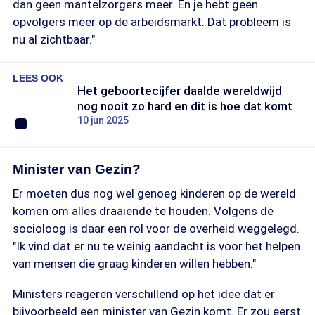
dan geen mantelzorgers meer. En je hebt geen
opvolgers meer op de arbeidsmarkt. Dat probleem is
nu al zichtbaar."
LEES OOK
Het geboortecijfer daalde wereldwijd
nog nooit zo hard en dit is hoe dat komt
10 jun 2025
Minister van Gezin?
Er moeten dus nog wel genoeg kinderen op de wereld
komen om alles draaiende te houden. Volgens de
socioloog is daar een rol voor de overheid weggelegd.
"Ik vind dat er nu te weinig aandacht is voor het helpen
van mensen die graag kinderen willen hebben."
Ministers reageren verschillend op het idee dat er
bijvoorbeeld een minister van Gezin komt. Er zou eerst