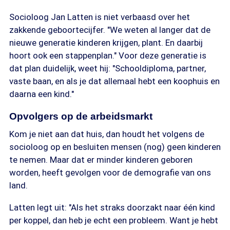
Socioloog Jan Latten is niet verbaasd over het
zakkende geboortecijfer. "We weten al langer dat de
nieuwe generatie kinderen krijgen, plant. En daarbij
hoort ook een stappenplan." Voor deze generatie is
dat plan duidelijk, weet hij: "Schooldiploma, partner,
vaste baan, en als je dat allemaal hebt een koophuis en
daarna een kind."
Opvolgers op de arbeidsmarkt
Kom je niet aan dat huis, dan houdt het volgens de
socioloog op en besluiten mensen (nog) geen kinderen
te nemen. Maar dat er minder kinderen geboren
worden, heeft gevolgen voor de demografie van ons
land.
Latten legt uit: "Als het straks doorzakt naar één kind
per koppel, dan heb je echt een probleem. Want je hebt