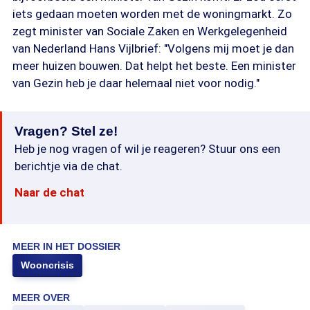
iets gedaan moeten worden met de woningmarkt. Zo
zegt minister van Sociale Zaken en Werkgelegenheid
van Nederland Hans Vijlbrief: "Volgens mij moet je dan
meer huizen bouwen. Dat helpt het beste. Een minister
van Gezin heb je daar helemaal niet voor nodig."
Vragen? Stel ze!
Heb je nog vragen of wil je reageren? Stuur ons een
berichtje via de chat.
Naar de chat
MEER IN HET DOSSIER
Wooncrisis
MEER OVER