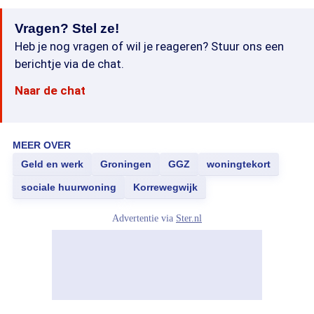
Vragen? Stel ze!
Heb je nog vragen of wil je reageren? Stuur ons een
berichtje via de chat.
Naar de chat
MEER OVER
Geld en werk
Groningen
GGZ
woningtekort
sociale huurwoning
Korrewegwijk
Advertentie via
Ster.nl