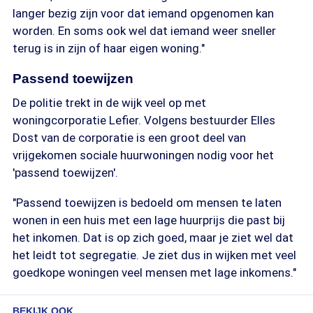
langer bezig zijn voor dat iemand opgenomen kan
worden. En soms ook wel dat iemand weer sneller
terug is in zijn of haar eigen woning."
Passend toewijzen
De politie trekt in de wijk veel op met
woningcorporatie Lefier. Volgens bestuurder Elles
Dost van de corporatie is een groot deel van
vrijgekomen sociale huurwoningen nodig voor het
'passend toewijzen'.
"Passend toewijzen is bedoeld om mensen te laten
wonen in een huis met een lage huurprijs die past bij
het inkomen. Dat is op zich goed, maar je ziet wel dat
het leidt tot segregatie. Je ziet dus in wijken met veel
goedkope woningen veel mensen met lage inkomens."
BEKIJK OOK