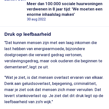
Meer dan 100.000 sociale huurwoningen
verdwenen in 8 jaar tijd: 'We moeten een
enorme inhaalslag maken'
30 aug 2022
Druk op leefbaarheid
"Dat kunnen mensen zijn met een laag inkomen die
last hebben van energiearmoede, bijzondere
doelgroepen die verward gedrag vertonen,
verslavingsgedrag, maar ook ouderen die beginnen te
dementeren", legt ze uit.
"Wat je ziet, is dat mensen overlast ervaren van elkaar.
Denk aan geluidsoverlast, bejegening, criminaliteit,
maar je ziet ook dat mensen zich meer vervuilen. Dat
levert stankoverlast op. Je ziet dat dit druk legt op de
leefbaarheid van zo'n wijk."