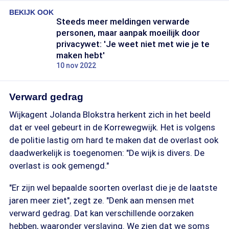
BEKIJK OOK
Steeds meer meldingen verwarde
personen, maar aanpak moeilijk door
privacywet: 'Je weet niet met wie je te
maken hebt'
10 nov 2022
Verward gedrag
Wijkagent Jolanda Blokstra herkent zich in het beeld
dat er veel gebeurt in de Korrewegwijk. Het is volgens
de politie lastig om hard te maken dat de overlast ook
daadwerkelijk is toegenomen: "De wijk is divers. De
overlast is ook gemengd."
"Er zijn wel bepaalde soorten overlast die je de laatste
jaren meer ziet", zegt ze. "Denk aan mensen met
verward gedrag. Dat kan verschillende oorzaken
hebben, waaronder verslaving. We zien dat we soms