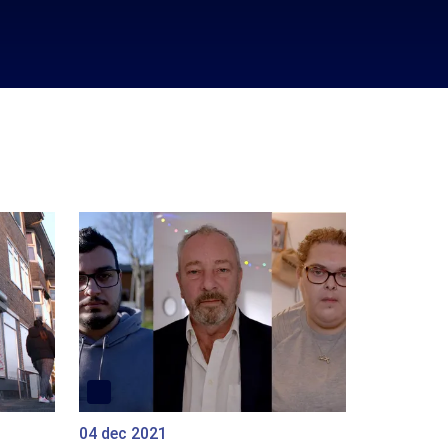
04 dec 2021