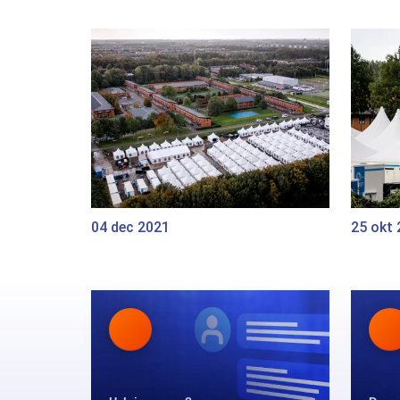
04 dec 2021
25 okt