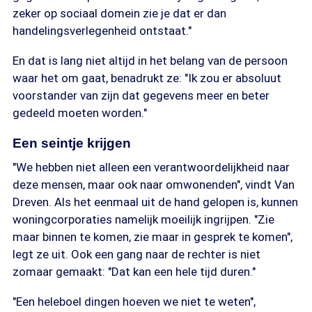
zeker op sociaal domein zie je dat er dan
handelingsverlegenheid ontstaat."
En dat is lang niet altijd in het belang van de persoon
waar het om gaat, benadrukt ze: "Ik zou er absoluut
voorstander van zijn dat gegevens meer en beter
gedeeld moeten worden."
Een seintje krijgen
"We hebben niet alleen een verantwoordelijkheid naar
deze mensen, maar ook naar omwonenden", vindt Van
Dreven. Als het eenmaal uit de hand gelopen is, kunnen
woningcorporaties namelijk moeilijk ingrijpen. "Zie
maar binnen te komen, zie maar in gesprek te komen",
legt ze uit. Ook een gang naar de rechter is niet
zomaar gemaakt: "Dat kan een hele tijd duren."
"Een heleboel dingen hoeven we niet te weten",