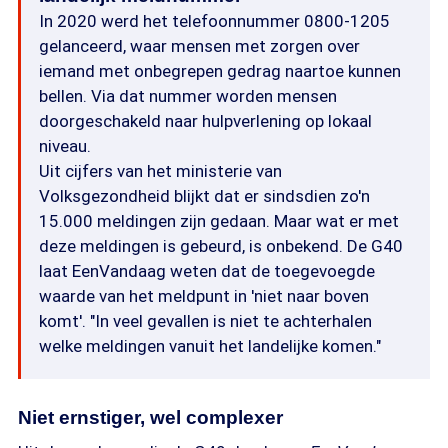
In 2020 werd het telefoonnummer 0800-1205
gelanceerd, waar mensen met zorgen over
iemand met onbegrepen gedrag naartoe kunnen
bellen. Via dat nummer worden mensen
doorgeschakeld naar hulpverlening op lokaal
niveau.
Uit cijfers van het ministerie van
Volksgezondheid blijkt dat er sindsdien zo'n
15.000 meldingen zijn gedaan. Maar wat er met
deze meldingen is gebeurd, is onbekend. De G40
laat EenVandaag weten dat de toegevoegde
waarde van het meldpunt in 'niet naar boven
komt'. "In veel gevallen is niet te achterhalen
welke meldingen vanuit het landelijke komen."
Niet ernstiger, wel complexer