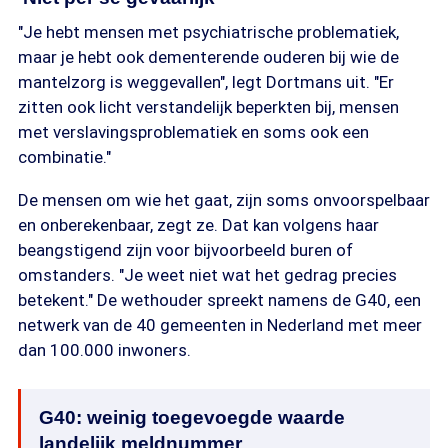
"Je hebt mensen met psychiatrische problematiek,
maar je hebt ook dementerende ouderen bij wie de
mantelzorg is weggevallen", legt Dortmans uit. "Er
zitten ook licht verstandelijk beperkten bij, mensen
met verslavingsproblematiek en soms ook een
combinatie."
De mensen om wie het gaat, zijn soms onvoorspelbaar
en onberekenbaar, zegt ze. Dat kan volgens haar
beangstigend zijn voor bijvoorbeeld buren of
omstanders. "Je weet niet wat het gedrag precies
betekent." De wethouder spreekt namens de G40, een
netwerk van de 40 gemeenten in Nederland met meer
dan 100.000 inwoners.
G40: weinig toegevoegde waarde
landelijk meldnummer