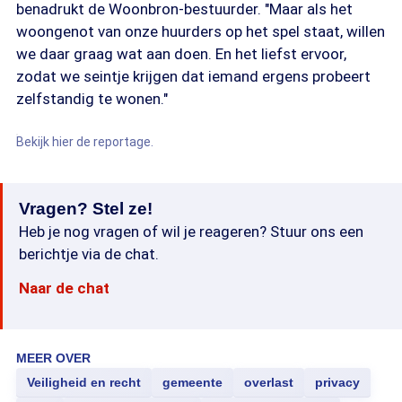
benadrukt de Woonbron-bestuurder. "Maar als het
woongenot van onze huurders op het spel staat, willen
we daar graag wat aan doen. En het liefst ervoor,
zodat we seintje krijgen dat iemand ergens probeert
zelfstandig te wonen."
Bekijk hier de reportage.
Vragen? Stel ze!
Heb je nog vragen of wil je reageren? Stuur ons een
berichtje via de chat.
Naar de chat
MEER OVER
Veiligheid en recht
gemeente
overlast
privacy