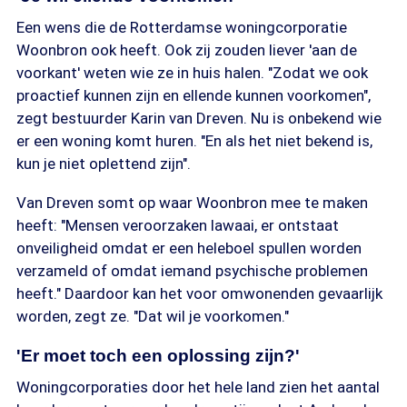
Een wens die de Rotterdamse woningcorporatie
Woonbron ook heeft. Ook zij zouden liever 'aan de
voorkant' weten wie ze in huis halen. "Zodat we ook
proactief kunnen zijn en ellende kunnen voorkomen",
zegt bestuurder Karin van Dreven. Nu is onbekend wie
er een woning komt huren. "En als het niet bekend is,
kun je niet oplettend zijn".
Van Dreven somt op waar Woonbron mee te maken
heeft: "Mensen veroorzaken lawaai, er ontstaat
onveiligheid omdat er een heleboel spullen worden
verzameld of omdat iemand psychische problemen
heeft." Daardoor kan het voor omwonenden gevaarlijk
worden, zegt ze. "Dat wil je voorkomen."
'Er moet toch een oplossing zijn?'
Woningcorporaties door het hele land zien het aantal