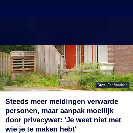
Bron: EenVandaag
Steeds meer meldingen verwarde
personen, maar aanpak moeilijk
door privacywet: 'Je weet niet met
wie je te maken hebt'