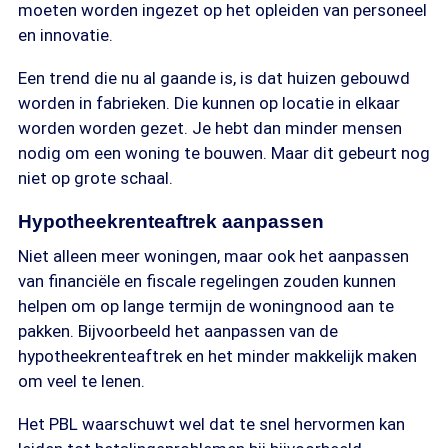
moeten worden ingezet op het opleiden van personeel
en innovatie.
Een trend die nu al gaande is, is dat huizen gebouwd
worden in fabrieken. Die kunnen op locatie in elkaar
worden worden gezet. Je hebt dan minder mensen
nodig om een woning te bouwen. Maar dit gebeurt nog
niet op grote schaal.
Hypotheekrenteaftrek aanpassen
Niet alleen meer woningen, maar ook het aanpassen
van financiële en fiscale regelingen zouden kunnen
helpen om op lange termijn de woningnood aan te
pakken. Bijvoorbeeld het aanpassen van de
hypotheekrenteaftrek en het minder makkelijk maken
om veel te lenen.
Het PBL waarschuwt wel dat te snel hervormen kan