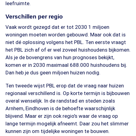
leefruimte.
Verschillen per regio
Vaak wordt gezegd dat er tot 2030 1 miljoen
woningen moeten worden gebouwd. Maar ook dat is
niet dé oplossing volgens het PBL. Ten eerste vraagt
het PBL zich af of er wel zoveel huishoudens bijkomen.
Als je de bovengrens van hun prognoses bekijkt,
komen er in 2030 maximaal 688.000 huishoudens bij.
Dan heb je dus geen miljoen huizen nodig.
Ten tweede wijst PBL erop dat de vraag naar huizen
regionaal verschillend is. Op korte termijn is bijbouwen
overal wenselijk. In de randstad en steden zoals
Arnhem, Eindhoven is de behoefte waarschijnlijk
blijvend. Maar er zijn ook regio's waar de vraag op
lange termijn mogelijk afneemt. Daar zou het slimmer
kunnen zijn om tijdelijke woningen te bouwen.