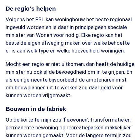
De regio's helpen
Volgens het PBL kan woningbouw het beste regionaal
ingevuld worden en is daar in principe geen speciale
minister van Wonen voor nodig. Elke regio kan het
beste de eigen afweging maken over welke behoefte
er is aan welk type en welke hoeveelheid woningen.
Mocht een regio er niet uitkomen, dan heeft de huidige
minister nu ook al de bevoegdheid om in te grijpen. En
als een gemeente bijvoorbeeld de ambtenaren mist
om bouwplannen uit te werken zou daar geld voor
kunnen worden vrijgemaakt.
Bouwen in de fabriek
Op de korte termijn zou 'flexwonen', transformatie en
permanente bewoning op recreatieparken makkelijker
kunnen worden gemaakt. Voor de langere termijn zou