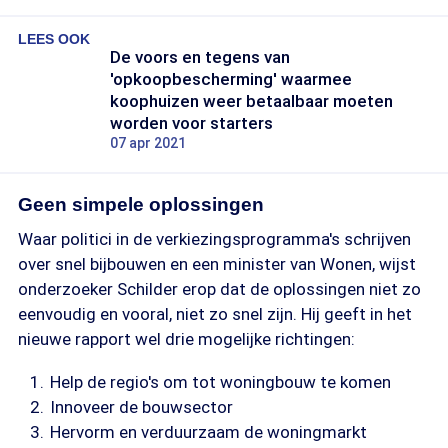
LEES OOK
De voors en tegens van
'opkoopbescherming' waarmee
koophuizen weer betaalbaar moeten
worden voor starters
07 apr 2021
Geen simpele oplossingen
Waar politici in de verkiezingsprogramma's schrijven
over snel bijbouwen en een minister van Wonen, wijst
onderzoeker Schilder erop dat de oplossingen niet zo
eenvoudig en vooral, niet zo snel zijn. Hij geeft in het
nieuwe rapport wel drie mogelijke richtingen:
Help de regio's om tot woningbouw te komen
Innoveer de bouwsector
Hervorm en verduurzaam de woningmarkt