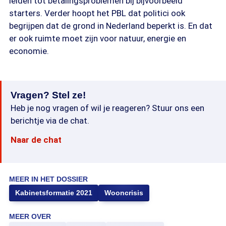
leiden tot betalingsproblemen bij bijvoorbeeld
starters. Verder hoopt het PBL dat politici ook
begrijpen dat de grond in Nederland beperkt is. En dat
er ook ruimte moet zijn voor natuur, energie en
economie.
Vragen? Stel ze!
Heb je nog vragen of wil je reageren? Stuur ons een
berichtje via de chat.
Naar de chat
MEER IN HET DOSSIER
Kabinetsformatie 2021
Wooncrisis
MEER OVER