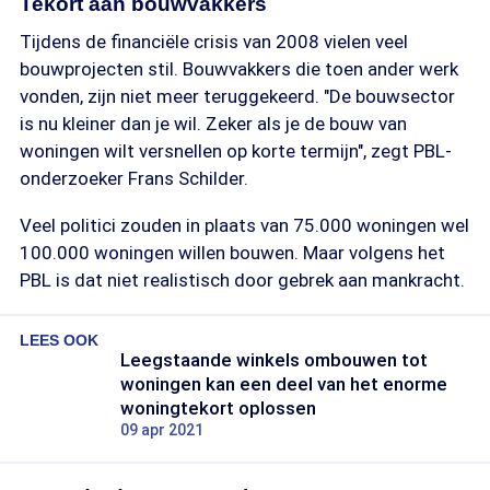
Tekort aan bouwvakkers
Tijdens de financiële crisis van 2008 vielen veel
bouwprojecten stil. Bouwvakkers die toen ander werk
vonden, zijn niet meer teruggekeerd. "De bouwsector
is nu kleiner dan je wil. Zeker als je de bouw van
woningen wilt versnellen op korte termijn", zegt PBL-
onderzoeker Frans Schilder.
Veel politici zouden in plaats van 75.000 woningen wel
100.000 woningen willen bouwen. Maar volgens het
PBL is dat niet realistisch door gebrek aan mankracht.
LEES OOK
Leegstaande winkels ombouwen tot
woningen kan een deel van het enorme
woningtekort oplossen
09 apr 2021