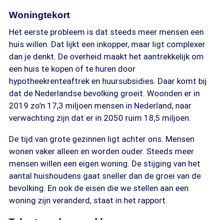
Woningtekort
Het eerste probleem is dat steeds meer mensen een
huis willen. Dat lijkt een inkopper, maar ligt complexer
dan je denkt. De overheid maakt het aantrekkelijk om
een huis te kopen of te huren door
hypotheekrenteaftrek en huursubsidies. Daar komt bij
dat de Nederlandse bevolking groeit. Woonden er in
2019 zo'n 17,3 miljoen mensen in Nederland, naar
verwachting zijn dat er in 2050 ruim 18,5 miljoen.
De tijd van grote gezinnen ligt achter ons. Mensen
wonen vaker alleen en worden ouder. Steeds meer
mensen willen een eigen woning. De stijging van het
aantal huishoudens gaat sneller dan de groei van de
bevolking. En ook de eisen die we stellen aan een
woning zijn veranderd, staat in het rapport.