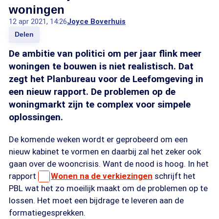
woningen
12 apr 2021, 14:26
Joyce Boverhuis
Delen
De ambitie van politici om per jaar flink meer
woningen te bouwen is niet realistisch. Dat
zegt het Planbureau voor de Leefomgeving in
een nieuw rapport. De problemen op de
woningmarkt zijn te complex voor simpele
oplossingen.
De komende weken wordt er geprobeerd om een
nieuw kabinet te vormen en daarbij zal het zeker ook
gaan over de wooncrisis. Want de nood is hoog. In het
rapport
Wonen na de verkiezingen
schrijft het
PBL wat het zo moeilijk maakt om de problemen op te
lossen. Het moet een bijdrage te leveren aan de
formatiegesprekken.