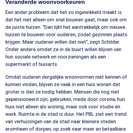
Veranderde woonvoorkeuren
Een ander probleem dat het zo ingewikkeld maakt is
dat het niet alleen om snel bouwen gaat, maar ook om
de juiste huizen. "Dan lijkt het aantrekkelijk om nieuwe
huizen te bouwen voor ouderen, zodat gezinnen plaats
krijgen. Maar ouderen willen dat niet", zegt Schilder.
Onder andere omdat ze in de buurt willen blijven van
hun sociale netwerk en voorzieningen als een
supermarkt of huisarts.
Omdat ouderen dergelijke woonvormen niet kennen of
kunnen vinden, blijven ze vaak in een huis wonen dat
groter is dan ze nodig hebben. Mensen die nog niet
gepensioneerd zijn, gebruiken, mede door corona, hun
huis niet alleen als woning, maar ook voor studie en
werk. Ruimte in de stad is duur. Het PBL ziet een trend
van verhuizingen van de stad naar kleinere steden
eromheen of dorpen, op zoek naar meer en betaalbare