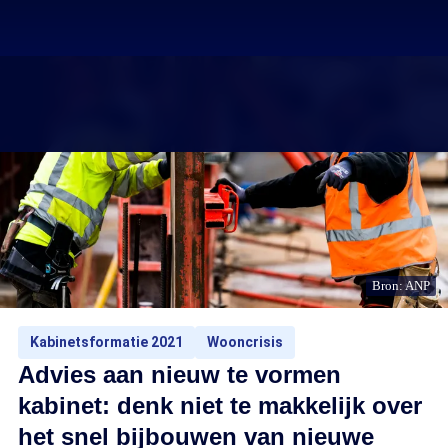
Bron: ANP
Kabinetsformatie 2021
Wooncrisis
Advies aan nieuw te vormen
kabinet: denk niet te makkelijk over
het snel bijbouwen van nieuwe