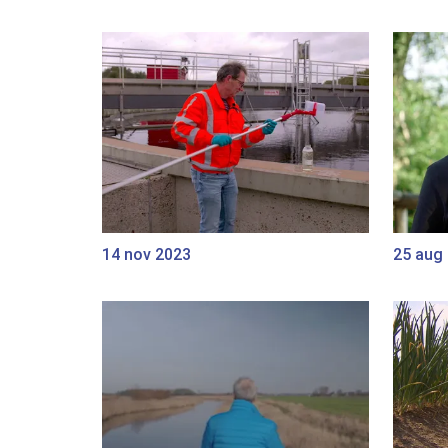
14 nov 2023
25 aug