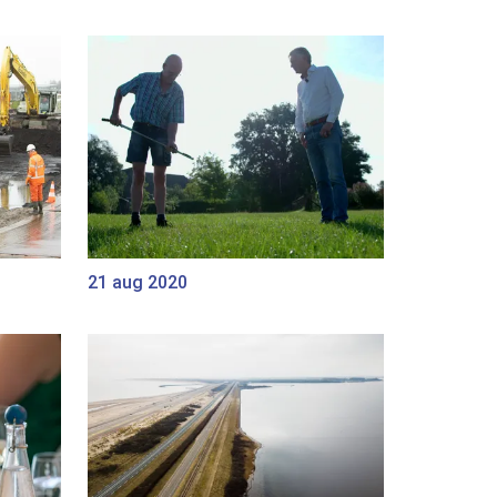
21 aug 2020