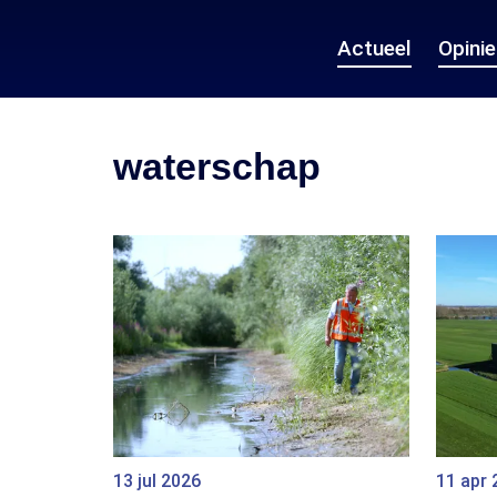
Actueel
Opini
waterschap
13 jul 2026
11 apr 