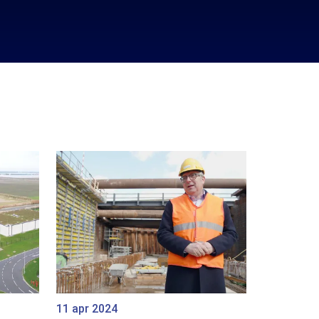
11 apr 2024