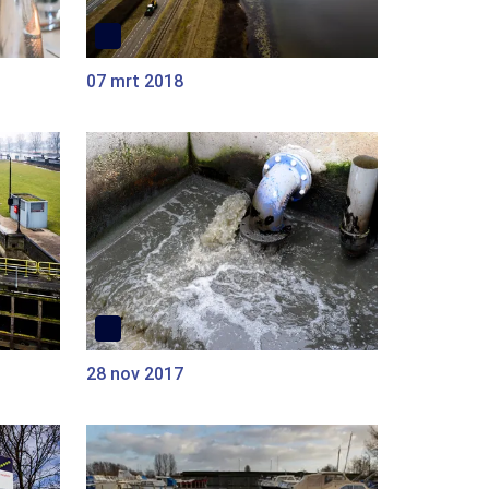
07 mrt 2018
28 nov 2017