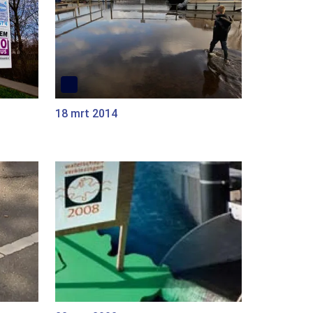
18 mrt 2014