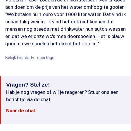
aan doen om de prijs van het water omhoog te gooien.
"We betalen nu 1 euro voor 1000 liter water. Dat vind ik
schandalig weinig. Ik vind het ook niet kunnen dat
mensen nog steeds met drinkwater hun auto's wassen
en dat we er onze wc's mee doorspoelen. Het is blauw
goud en we spoelen het direct het riool in."
Bekijk hier de tv-reportage.
Vragen? Stel ze!
Heb je nog vragen of wil je reageren? Stuur ons een
berichtje via de chat.
Naar de chat