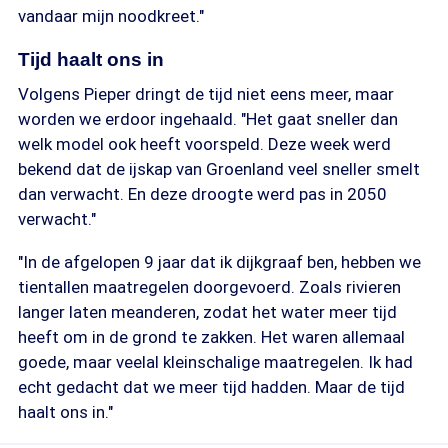
vandaar mijn noodkreet."
Tijd haalt ons in
Volgens Pieper dringt de tijd niet eens meer, maar
worden we erdoor ingehaald. "Het gaat sneller dan
welk model ook heeft voorspeld. Deze week werd
bekend dat de ijskap van Groenland veel sneller smelt
dan verwacht. En deze droogte werd pas in 2050
verwacht."
"In de afgelopen 9 jaar dat ik dijkgraaf ben, hebben we
tientallen maatregelen doorgevoerd. Zoals rivieren
langer laten meanderen, zodat het water meer tijd
heeft om in de grond te zakken. Het waren allemaal
goede, maar veelal kleinschalige maatregelen. Ik had
echt gedacht dat we meer tijd hadden. Maar de tijd
haalt ons in."