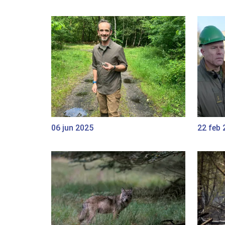
06 jun 2025
22 feb 