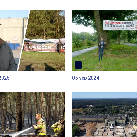
2025
05 sep 2024