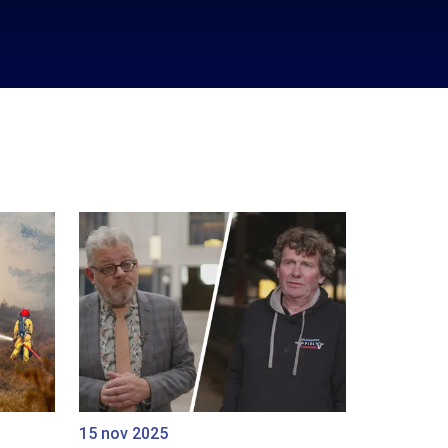
15 nov 2025