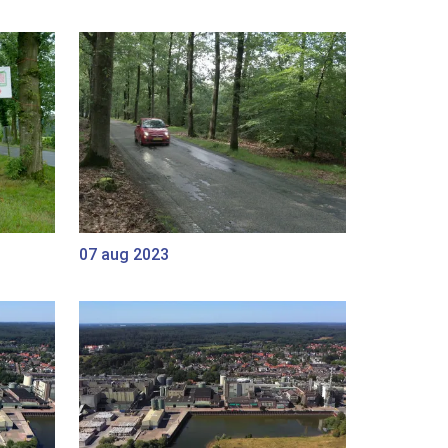
07 aug 2023