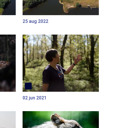
25 aug 2022
02 jun 2021