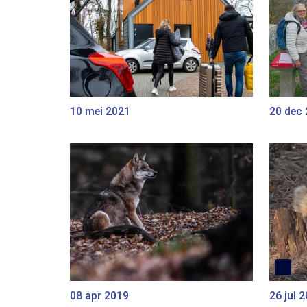
10 mei 2021
20 dec
08 apr 2019
26 jul 