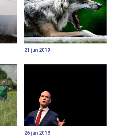
21 jun 2019
26 jan 2018