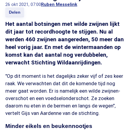
26 okt 2021, 07:00
Ruben Messelink
Delen
Het aantal botsingen met wilde zwijnen lijkt
dit jaar tot recordhoogte te stijgen. Nu al
werden 460 zwijnen aangereden, 50 meer dan
heel vorig jaar. En met de wintermaanden op
komst kan dat aantal nog verdubbelen,
verwacht Stichting Wildaanrijdingen.
"Op dit moment is het dagelijks zeker vijf of zes keer
raak. We verwachten dat dit de komende tijd nog
meer gaat worden. Er is namelijk een wilde zwijnen-
overschot en een voedselonderschot. Ze zoeken
daarom nu eten in de bermen en langs de wegen",
vertelt Gijs van Aardenne van de stichting.
Minder eikels en beukennootjes