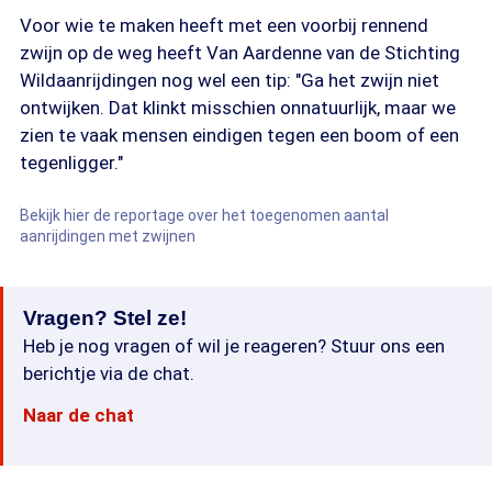
Voor wie te maken heeft met een voorbij rennend
zwijn op de weg heeft Van Aardenne van de Stichting
Wildaanrijdingen nog wel een tip: "Ga het zwijn niet
ontwijken. Dat klinkt misschien onnatuurlijk, maar we
zien te vaak mensen eindigen tegen een boom of een
tegenligger."
Bekijk hier de reportage over het toegenomen aantal
aanrijdingen met zwijnen
Vragen? Stel ze!
Heb je nog vragen of wil je reageren? Stuur ons een
berichtje via de chat.
Naar de chat