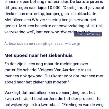
binnen na een botsing met een dier. De laatste jaren is
dit gestegen naar bijna 10.000: "Daarbij moet je vooral
denken aan motorkap, bumper, glas- en blikschade.
Met alleen een WA-verzekering ben je hiervoor niet
gedekt. Met een beperkte cascoverzekering of all-risk
verzekering wel", laat een woordvoerder weten.
Bron: EenVandaag
Autoschade na een aanrijding met een wild zwijn
Met spoed naar het ziekenhuis
En dat zijn alleen nog maar de meldingen over
materiële schade. Volgens Van Aardenne raken
mensen ook gewond: "Het komt voor dat mensen met
spoed naar het ziekenhuis moeten."
Vaak ligt dat niet alleen aan de aanrijding met het
zwijn zelf. Juist bestuurders die het dier proberen te
ontwijken zijn extra kwetsbaar: "Ze vliegen van de weg