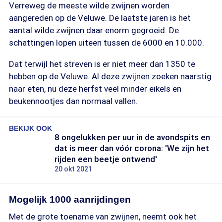
Verreweg de meeste wilde zwijnen worden
aangereden op de Veluwe. De laatste jaren is het
aantal wilde zwijnen daar enorm gegroeid. De
schattingen lopen uiteen tussen de 6000 en 10.000.
Dat terwijl het streven is er niet meer dan 1350 te
hebben op de Veluwe. Al deze zwijnen zoeken naarstig
naar eten, nu deze herfst veel minder eikels en
beukennootjes dan normaal vallen.
BEKIJK OOK
8 ongelukken per uur in de avondspits en
dat is meer dan vóór corona: 'We zijn het
rijden een beetje ontwend'
20 okt 2021
Mogelijk 1000 aanrijdingen
Met de grote toename van zwijnen, neemt ook het