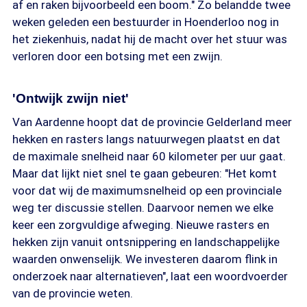
af en raken bijvoorbeeld een boom." Zo belandde twee
weken geleden een bestuurder in Hoenderloo nog in
het ziekenhuis, nadat hij de macht over het stuur was
verloren door een botsing met een zwijn.
'Ontwijk zwijn niet'
Van Aardenne hoopt dat de provincie Gelderland meer
hekken en rasters langs natuurwegen plaatst en dat
de maximale snelheid naar 60 kilometer per uur gaat.
Maar dat lijkt niet snel te gaan gebeuren: "Het komt
voor dat wij de maximumsnelheid op een provinciale
weg ter discussie stellen. Daarvoor nemen we elke
keer een zorgvuldige afweging. Nieuwe rasters en
hekken zijn vanuit ontsnippering en landschappelijke
waarden onwenselijk. We investeren daarom flink in
onderzoek naar alternatieven", laat een woordvoerder
van de provincie weten.