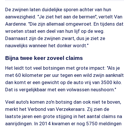
De zwijnen laten duidelijke sporen achter van hun
aanwezigheid. "Je ziet het aan de bermen", vertelt Van
Aardenne. "Die zijn allemaal omgewroet. En tijdens dat
wroeten staat een deel van hun lijf op de weg.
Daarnaast zijn de zwijnen zwart, dus je ziet ze
nauwelijks wanneer het donker wordt."
Bijna twee keer zoveel claims
Het leidt tot veel botsingen met grote impact: "Als je
met 60 kilometer per uur tegen een wild zwijn aanknalt
dan komt er een gewicht op de auto vrij van 3500 kilo.
Dat is vergelijkbaar met een volwassen neushoorn."
Veel auto's komen zo'n botsing dan ook niet te boven,
merkt het Verbond van Verzekeraars. Zij zien de
laatste jaren een grote stijging in het aantal claims na
aanrijdingen. In 2014 kwamen er nog 5750 meldingen