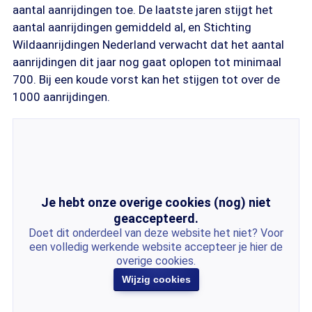
aantal aanrijdingen toe. De laatste jaren stijgt het
aantal aanrijdingen gemiddeld al, en Stichting
Wildaanrijdingen Nederland verwacht dat het aantal
aanrijdingen dit jaar nog gaat oplopen tot minimaal
700. Bij een koude vorst kan het stijgen tot over de
1000 aanrijdingen.
Je hebt onze overige cookies (nog) niet
geaccepteerd.
Doet dit onderdeel van deze website het niet? Voor
een volledig werkende website accepteer je hier de
overige cookies.
Wijzig cookies