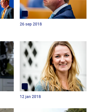
26 sep 2018
12 jan 2018