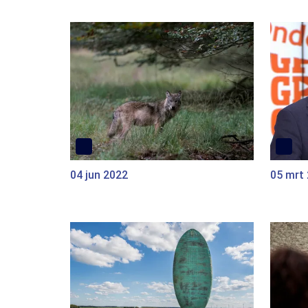
04 jun 2022
05 mrt