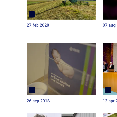
27 feb 2020
07 aug
26 sep 2018
12 apr 