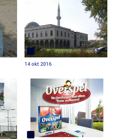
14 okt 2016