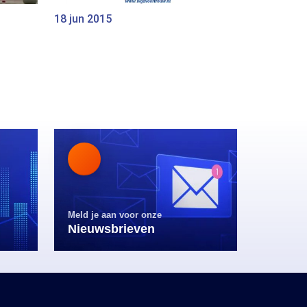
18 jun 2015
Meld je aan voor onze
Nieuwsbrieven