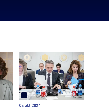
08 okt 2024