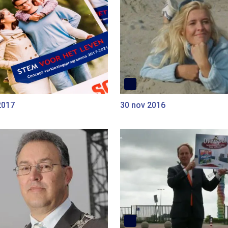
2017
30 nov 2016