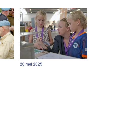
20 mei 2025