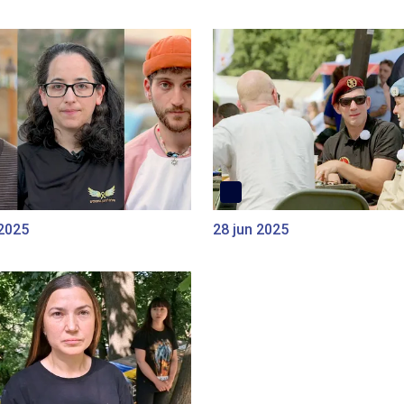
 2025
28 jun 2025