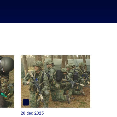
20 dec 2025