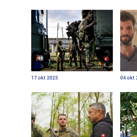
17 okt 2025
04 okt