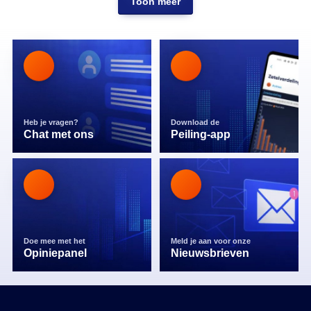
Toon meer
Heb je vragen?
Download de
Chat met ons
Peiling-app
Doe mee met het
Meld je aan voor onze
Opiniepanel
Nieuwsbrieven