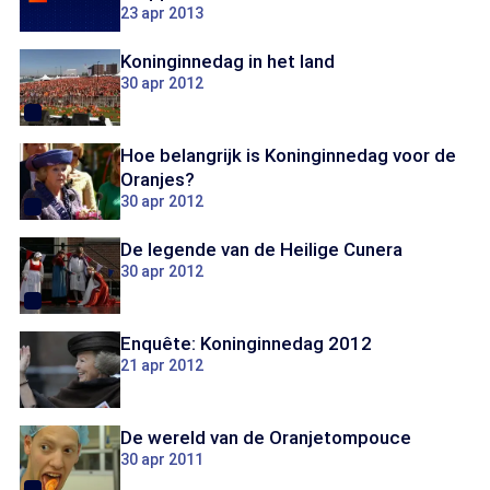
23 apr 2013
Koninginnedag in het land
30 apr 2012
Hoe belangrijk is Koninginnedag voor de
Oranjes?
30 apr 2012
De legende van de Heilige Cunera
30 apr 2012
Enquête: Koninginnedag 2012
21 apr 2012
De wereld van de Oranjetompouce
30 apr 2011