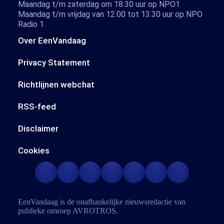
Maandag t/m zaterdag om 18.30 uur op NPO1
Maandag t/m vrijdag van 12.00 tot 13.30 uur op NPO
Radio 1
Over EenVandaag
Privacy Statement
Richtlijnen webchat
RSS-feed
Disclaimer
Cookies
EenVandaag is de onafhankelijke nieuwsredactie van
publieke omroep
AVROTROS
.