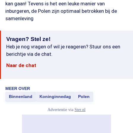
kan gaan! Tevens is het een leuke manier van
inburgeren, de Polen zijn optimaal betrokken bij de
samenleving
Vragen? Stel ze!
Heb je nog vragen of wil je reageren? Stuur ons een
berichtje via de chat.
Naar de chat
MEER OVER
Binnenland
Koninginnedag
Polen
Advertentie via
Ster.nl