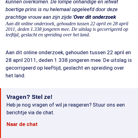
kunnen overkomen. De lompe onhandige en ietwat
boertige prins is nu helemaal opgeleefd door deze
prachtige vrouw aan zijn zijde.'
Over dit onderzoek
Aan dit online onderzoek, gehouden tussen 22 april en 28 april
2011, deden 1.338 jongeren mee. De uitslag is gecorrigeerd op
leeftijd, geslacht en spreiding over het land.
Aan dit online onderzoek, gehouden tussen 22 april en
28 april 2011, deden 1.338 jongeren mee. De uitslag is
gecorrigeerd op leeftijd, geslacht en spreiding over
het land.
Vragen? Stel ze!
Heb je nog vragen of wil je reageren? Stuur ons een
berichtje via de chat.
Naar de chat