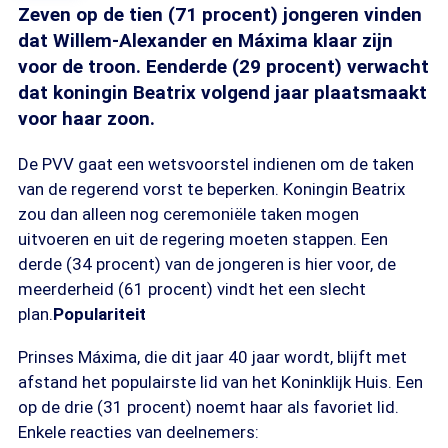
Zeven op de tien (71 procent) jongeren vinden
dat Willem-Alexander en Máxima klaar zijn
voor de troon. Eenderde (29 procent) verwacht
dat koningin Beatrix volgend jaar plaatsmaakt
voor haar zoon.
De PVV gaat een wetsvoorstel indienen om de taken
van de regerend vorst te beperken. Koningin Beatrix
zou dan alleen nog ceremoniële taken mogen
uitvoeren en uit de regering moeten stappen. Een
derde (34 procent) van de jongeren is hier voor, de
meerderheid (61 procent) vindt het een slecht
plan.
Populariteit
Prinses Máxima, die dit jaar 40 jaar wordt, blijft met
afstand het populairste lid van het Koninklijk Huis. Een
op de drie (31 procent) noemt haar als favoriet lid.
Enkele reacties van deelnemers: