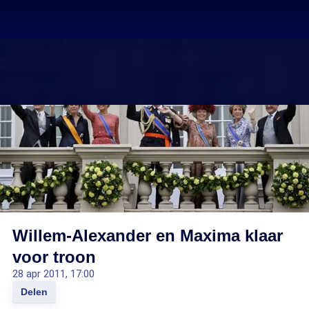
Willem-Alexander en Maxima klaar
voor troon
28 apr 2011, 17:00
Delen