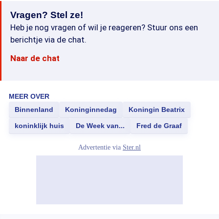
Vragen? Stel ze!
Heb je nog vragen of wil je reageren? Stuur ons een
berichtje via de chat.
Naar de chat
MEER OVER
Binnenland
Koninginnedag
Koningin Beatrix
koninklijk huis
De Week van...
Fred de Graaf
Advertentie via
Ster.nl