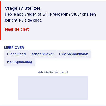
Vragen? Stel ze!
Heb je nog vragen of wil je reageren? Stuur ons een
berichtje via de chat.
Naar de chat
MEER OVER
Binnenland
schoonmaker
FNV Schoonmaak
Koninginnedag
Advertentie via
Ster.nl