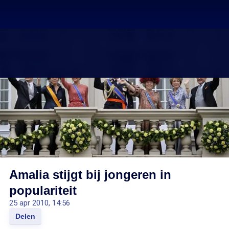
Amalia stijgt bij jongeren in
populariteit
25 apr 2010, 14:56
Delen