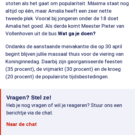
stoten als het gaat om populariteit. Máxima staat nog
altijd op één, maar Amalia heeft een zeer nette
tweede plek. Vooral bij jongeren onder de 18 doet
Amalia het goed. Als derde komt Meester Pieter van
Vollenhoven uit de bus.
Wat ga je doen?
Ondanks de aanstaande meivakantie die op 30 april
begint blijven jullie massaal thuis voor de viering van
Koninginnedag. Daarbij zijn georganiseerde feesten
(35 procent), de vrijmarkt (30 procent) en de kroeg
(20 procent) de populairste tijdsbestedingen.
Vragen? Stel ze!
Heb je nog vragen of wil je reageren? Stuur ons een
berichtje via de chat.
Naar de chat