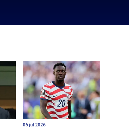
06 jul 2026