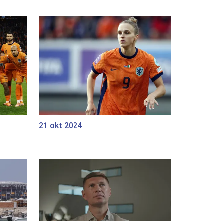
21 okt 2024