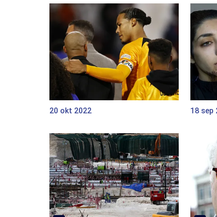
20 okt 2022
18 sep