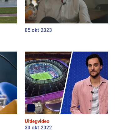
05 okt 2023
Uitlegvideo
30 okt 2022