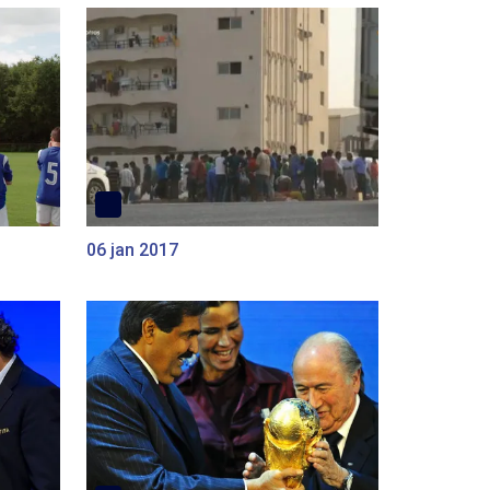
06 jan 2017