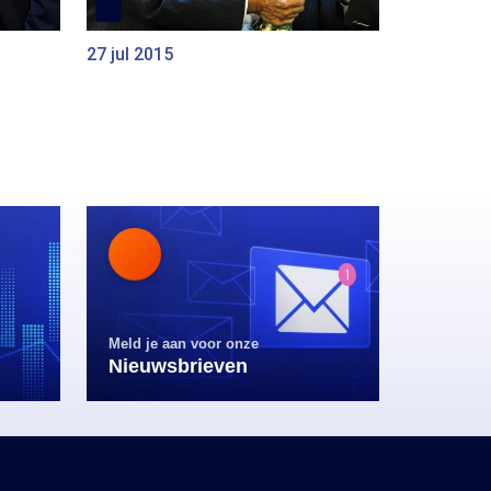
27 jul 2015
Meld je aan voor onze
Nieuwsbrieven