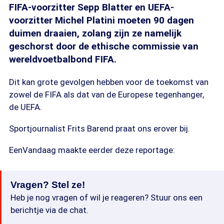
FIFA-voorzitter Sepp Blatter en UEFA-
voorzitter Michel Platini moeten 90 dagen
duimen draaien, zolang zijn ze namelijk
geschorst door de ethische commissie van
wereldvoetbalbond FIFA.
Dit kan grote gevolgen hebben voor de toekomst van
zowel de FIFA als dat van de Europese tegenhanger,
de UEFA.
Sportjournalist Frits Barend praat ons erover bij.
EenVandaag maakte eerder deze reportage:
Vragen? Stel ze!
Heb je nog vragen of wil je reageren? Stuur ons een
berichtje via de chat.