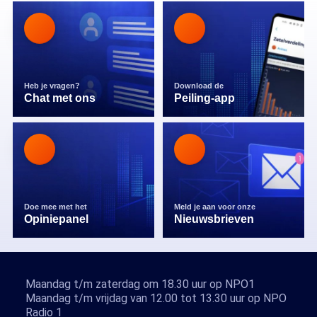
Heb je vragen?
Download de
Chat met ons
Peiling-app
Doe mee met het
Meld je aan voor onze
Opiniepanel
Nieuwsbrieven
Maandag t/m zaterdag om 18.30 uur op NPO1
Maandag t/m vrijdag van 12.00 tot 13.30 uur op NPO
Radio 1