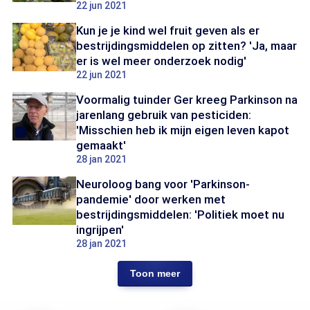
22 jun 2021
Kun je je kind wel fruit geven als er
bestrijdingsmiddelen op zitten? 'Ja, maar
er is wel meer onderzoek nodig'
22 jun 2021
Voormalig tuinder Ger kreeg Parkinson na
jarenlang gebruik van pesticiden:
'Misschien heb ik mijn eigen leven kapot
gemaakt'
28 jan 2021
Neuroloog bang voor 'Parkinson-
pandemie' door werken met
bestrijdingsmiddelen: 'Politiek moet nu
ingrijpen'
28 jan 2021
Toon meer