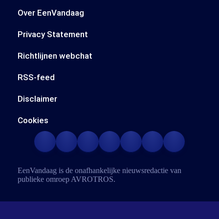
Over EenVandaag
Privacy Statement
Richtlijnen webchat
RSS-feed
Disclaimer
Cookies
EenVandaag is de onafhankelijke nieuwsredactie van
publieke omroep
AVROTROS
.