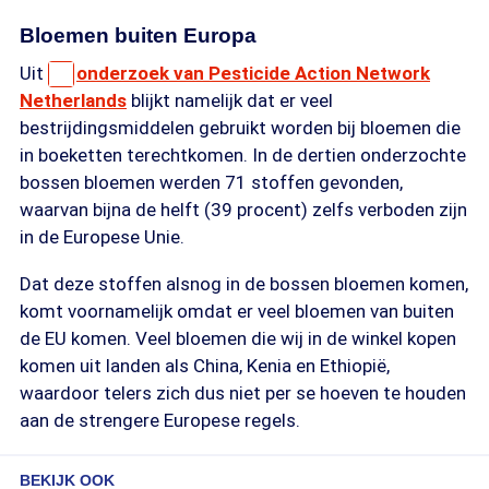
Bloemen buiten Europa
Uit
onderzoek van Pesticide Action Network
Netherlands
blijkt namelijk dat er veel
bestrijdingsmiddelen gebruikt worden bij bloemen die
in boeketten terechtkomen. In de dertien onderzochte
bossen bloemen werden 71 stoffen gevonden,
waarvan bijna de helft (39 procent) zelfs verboden zijn
in de Europese Unie.
Dat deze stoffen alsnog in de bossen bloemen komen,
komt voornamelijk omdat er veel bloemen van buiten
de EU komen. Veel bloemen die wij in de winkel kopen
komen uit landen als China, Kenia en Ethiopië,
waardoor telers zich dus niet per se hoeven te houden
aan de strengere Europese regels.
BEKIJK OOK