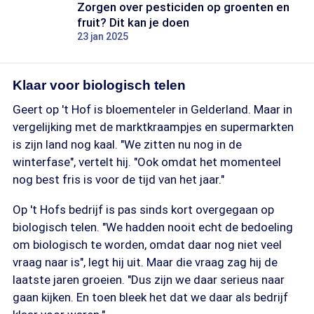
Zorgen over pesticiden op groenten en
fruit? Dit kan je doen
23 jan 2025
Klaar voor biologisch telen
Geert op 't Hof is bloementeler in Gelderland. Maar in
vergelijking met de marktkraampjes en supermarkten
is zijn land nog kaal. "We zitten nu nog in de
winterfase", vertelt hij. "Ook omdat het momenteel
nog best fris is voor de tijd van het jaar."
Op 't Hofs bedrijf is pas sinds kort overgegaan op
biologisch telen. "We hadden nooit echt de bedoeling
om biologisch te worden, omdat daar nog niet veel
vraag naar is", legt hij uit. Maar die vraag zag hij de
laatste jaren groeien. "Dus zijn we daar serieus naar
gaan kijken. En toen bleek het dat we daar als bedrijf