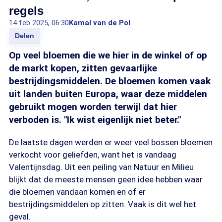
regels
14 feb 2025, 06:30
Kamal van de Pol
Delen
Op veel bloemen die we hier in de winkel of op
de markt kopen, zitten gevaarlijke
bestrijdingsmiddelen. De bloemen komen vaak
uit landen buiten Europa, waar deze middelen
gebruikt mogen worden terwijl dat hier
verboden is. "Ik wist eigenlijk niet beter."
De laatste dagen werden er weer veel bossen bloemen
verkocht voor geliefden, want het is vandaag
Valentijnsdag. Uit een peiling van Natuur en Milieu
blijkt dat de meeste mensen geen idee hebben waar
die bloemen vandaan komen en of er
bestrijdingsmiddelen op zitten. Vaak is dit wel het
geval.