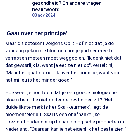
gezondheid? En andere vragen
beantwoord
03 nov 2024
'Gaat over het principe'
Maar dit betekent volgens Op 't Hof niet dat je de
vandaag gekochte bloemen om je partner mee te
verrassen meteen moet weggooien. "Ik denk niet dat
dat gevaarlijk is, want je eet ze niet op", vertelt hij.
"Maar het gaat natuurlijk over het principe, want voor
het milieu is het minder goed."
Hoe weet je nou toch dat je een goede biologische
bloem hebt die niet onder de pesticiden zit? "Het
duidelijkste merk is het Skal-keurmerk", legt de
bloementeler uit. Skal is een onafhankelijke
toezichthouder die kijkt naar biologische producten in
Nederland. "Daaraan kan je het eigenlijk het beste zien."