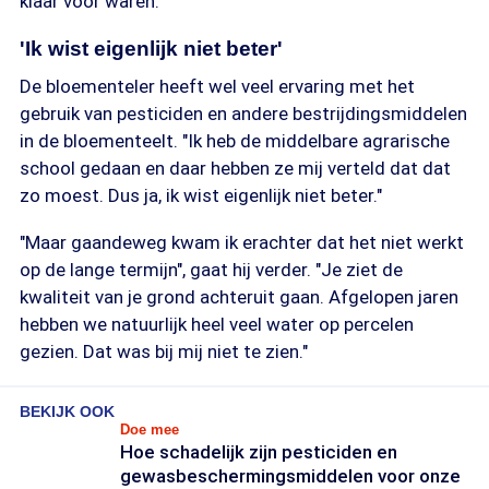
klaar voor waren."
'Ik wist eigenlijk niet beter'
De bloementeler heeft wel veel ervaring met het
gebruik van pesticiden en andere bestrijdingsmiddelen
in de bloementeelt. "Ik heb de middelbare agrarische
school gedaan en daar hebben ze mij verteld dat dat
zo moest. Dus ja, ik wist eigenlijk niet beter."
"Maar gaandeweg kwam ik erachter dat het niet werkt
op de lange termijn", gaat hij verder. "Je ziet de
kwaliteit van je grond achteruit gaan. Afgelopen jaren
hebben we natuurlijk heel veel water op percelen
gezien. Dat was bij mij niet te zien."
BEKIJK OOK
Doe mee
Hoe schadelijk zijn pesticiden en
gewasbeschermingsmiddelen voor onze