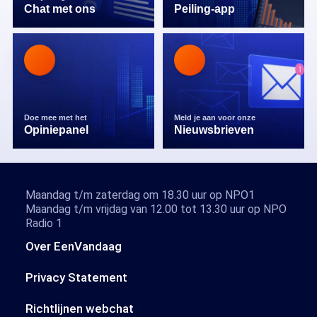
Chat met ons
Peiling-app
Doe mee met het
Meld je aan voor onze
Opiniepanel
Nieuwsbrieven
Maandag t/m zaterdag om 18.30 uur op NPO1
Maandag t/m vrijdag van 12.00 tot 13.30 uur op NPO
Radio 1
Over EenVandaag
Privacy Statement
Richtlijnen webchat