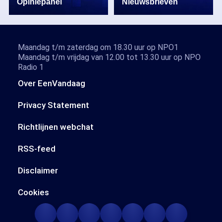
Opiniepanel
Nieuwsbrieven
Maandag t/m zaterdag om 18.30 uur op NPO1
Maandag t/m vrijdag van 12.00 tot 13.30 uur op NPO
Radio 1
Over EenVandaag
Privacy Statement
Richtlijnen webchat
RSS-feed
Disclaimer
Cookies