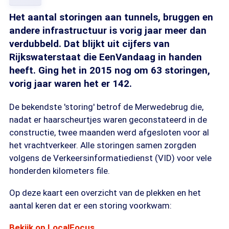
Het aantal storingen aan tunnels, bruggen en
andere infrastructuur is vorig jaar meer dan
verdubbeld. Dat blijkt uit cijfers van
Rijkswaterstaat die EenVandaag in handen
heeft. Ging het in 2015 nog om 63 storingen,
vorig jaar waren het er 142.
De bekendste 'storing' betrof de Merwedebrug die,
nadat er haarscheurtjes waren geconstateerd in de
constructie, twee maanden werd afgesloten voor al
het vrachtverkeer. Alle storingen samen zorgden
volgens de Verkeersinformatiedienst (VID) voor vele
honderden kilometers file.
Op deze kaart een overzicht van de plekken en het
aantal keren dat er een storing voorkwam:
Bekijk op LocalFocus