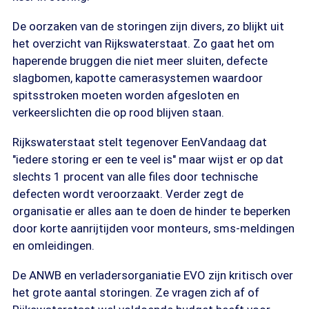
De oorzaken van de storingen zijn divers, zo blijkt uit
het overzicht van Rijkswaterstaat. Zo gaat het om
haperende bruggen die niet meer sluiten, defecte
slagbomen, kapotte camerasystemen waardoor
spitsstroken moeten worden afgesloten en
verkeerslichten die op rood blijven staan.
Rijkswaterstaat stelt tegenover EenVandaag dat
"iedere storing er een te veel is" maar wijst er op dat
slechts 1 procent van alle files door technische
defecten wordt veroorzaakt. Verder zegt de
organisatie er alles aan te doen de hinder te beperken
door korte aanrijtijden voor monteurs, sms-meldingen
en omleidingen.
De ANWB en verladersorganiatie EVO zijn kritisch over
het grote aantal storingen. Ze vragen zich af of