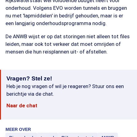
Rijkswaterstaat wel voldoende budget heeft voor
onderhoud. Volgens EVO worden tunnels en bruggen
nu met 'lapmiddelen' in bedrijf gehouden, maar is er
een langjarig onderhoudsprogramma nodig.
De ANWB wijst er op dat storingen niet alleen tot files
leiden, maar ook tot verkeer dat moet omrijden of
mensen die hun reisplannen uit- of afstellen.
Vragen? Stel ze!
Heb je nog vragen of wil je reageren? Stuur ons een
berichtje via de chat.
Naar de chat
MEER OVER