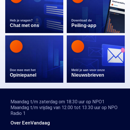
Heb je vragen?
Download de
Chat met ons
Peiling-app
Doe mee met het
Meld je aan voor onze
Opiniepanel
Nieuwsbrieven
Maandag t/m zaterdag om 18.30 uur op NPO1
Maandag t/m vrijdag van 12.00 tot 13.30 uur op NPO
Radio 1
Over EenVandaag