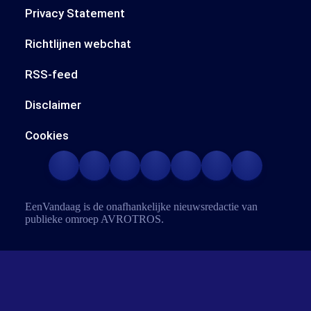
Privacy Statement
Richtlijnen webchat
RSS-feed
Disclaimer
Cookies
EenVandaag is de onafhankelijke nieuwsredactie van
publieke omroep
AVROTROS
.