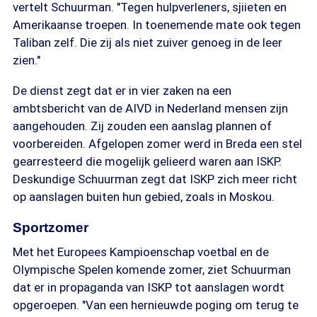
vertelt Schuurman. "Tegen hulpverleners, sjiieten en
Amerikaanse troepen. In toenemende mate ook tegen
Taliban zelf. Die zij als niet zuiver genoeg in de leer
zien."
De dienst zegt dat er in vier zaken na een
ambtsbericht van de AIVD in Nederland mensen zijn
aangehouden. Zij zouden een aanslag plannen of
voorbereiden. Afgelopen zomer werd in Breda een stel
gearresteerd die mogelijk gelieerd waren aan ISKP.
Deskundige Schuurman zegt dat ISKP zich meer richt
op aanslagen buiten hun gebied, zoals in Moskou.
Sportzomer
Met het Europees Kampioenschap voetbal en de
Olympische Spelen komende zomer, ziet Schuurman
dat er in propaganda van ISKP tot aanslagen wordt
opgeroepen. "Van een hernieuwde poging om terug te