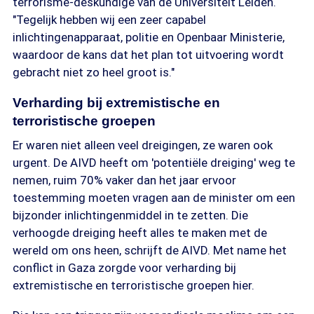
terrorisme-deskundige van de Universiteit Leiden.
"Tegelijk hebben wij een zeer capabel
inlichtingenapparaat, politie en Openbaar Ministerie,
waardoor de kans dat het plan tot uitvoering wordt
gebracht niet zo heel groot is."
Verharding bij extremistische en
terroristische groepen
Er waren niet alleen veel dreigingen, ze waren ook
urgent. De AIVD heeft om 'potentiële dreiging' weg te
nemen, ruim 70% vaker dan het jaar ervoor
toestemming moeten vragen aan de minister om een
bijzonder inlichtingenmiddel in te zetten. Die
verhoogde dreiging heeft alles te maken met de
wereld om ons heen, schrijft de AIVD. Met name het
conflict in Gaza zorgde voor verharding bij
extremistische en terroristische groepen hier.